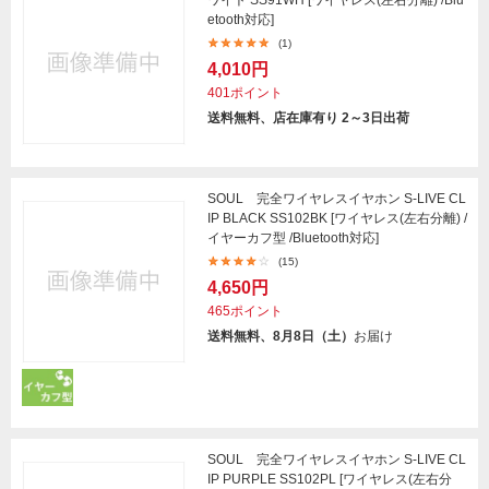
etooth対応]
(1)
4,010円
401ポイント
送料無料、店在庫有り 2～3日出荷
SOUL 完全ワイヤレスイヤホン S-LIVE CL
IP BLACK SS102BK [ワイヤレス(左右分離) /
イヤーカフ型 /Bluetooth対応]
(15)
4,650円
465ポイント
送料無料、8月8日（土）
お届け
SOUL 完全ワイヤレスイヤホン S-LIVE CL
IP PURPLE SS102PL [ワイヤレス(左右分