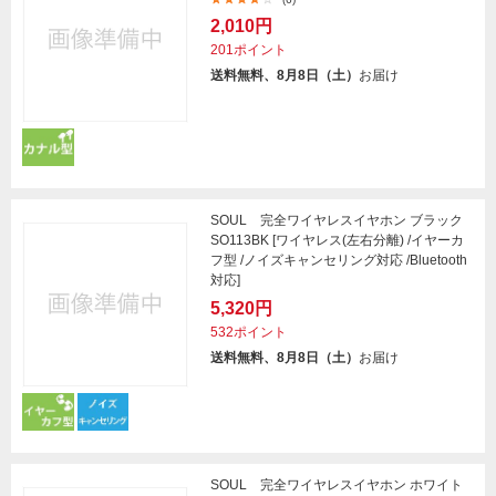
2,010円
201ポイント
送料無料、8月8日（土）
お届け
SOUL 完全ワイヤレスイヤホン ブラック
SO113BK [ワイヤレス(左右分離) /イヤーカ
フ型 /ノイズキャンセリング対応 /Bluetooth
対応]
5,320円
532ポイント
送料無料、8月8日（土）
お届け
SOUL 完全ワイヤレスイヤホン ホワイト