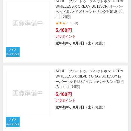
SOUL ブルートゥースヘッドホン ULTRA
WIRELESS X CREAM SU115CR [オーバー
ヘッド型 /ノイズキャンセリング対応 /Bluet
ooth対応]
(1)
5,460円
546ポイント
送料無料、8月8日（土）
お届け
SOUL ブルートゥースヘッドホン ULTRA
WIRELESS X SILVER GRAY SU115GY [オ
ーバーヘッド型 /ノイズキャンセリング対応
/Bluetooth対応]
5,460円
546ポイント
送料無料、8月8日（土）
お届け