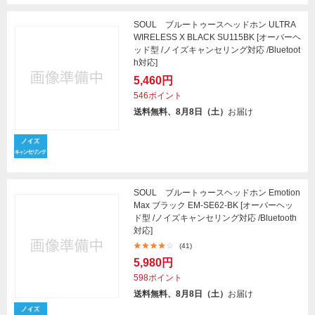
SOUL ブルートゥースヘッドホン ULTRA
WIRELESS X BLACK SU115BK [オーバーヘ
ッド型 /ノイズキャンセリング対応 /Bluetoot
h対応]
5,460円
546ポイント
送料無料、8月8日（土）
お届け
SOUL ブルートゥースヘッドホン Emotion
Max ブラック EM-SE62-BK [オーバーヘッ
ド型 /ノイズキャンセリング対応 /Bluetooth
対応]
(41)
5,980円
598ポイント
送料無料、8月8日（土）
お届け