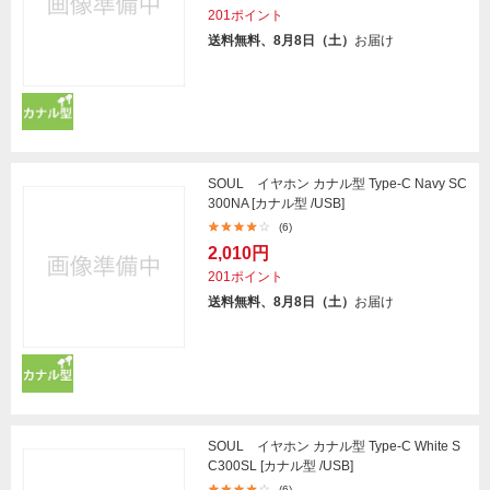
201ポイント
送料無料、8月8日（土）
お届け
SOUL イヤホン カナル型 Type-C Navy SC
300NA [カナル型 /USB]
(6)
2,010円
201ポイント
送料無料、8月8日（土）
お届け
SOUL イヤホン カナル型 Type-C White S
C300SL [カナル型 /USB]
(6)