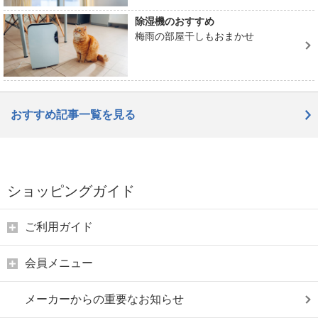
除湿機のおすすめ
梅雨の部屋干しもおまかせ
おすすめ記事一覧を見る
ショッピングガイド
ご利用ガイド
会員メニュー
メーカーからの重要なお知らせ