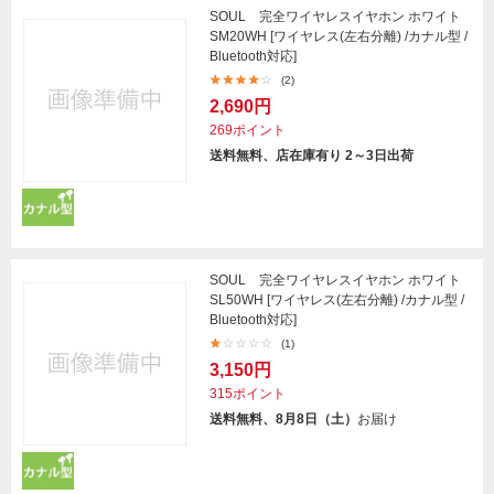
SOUL 完全ワイヤレスイヤホン ホワイト
SM20WH [ワイヤレス(左右分離) /カナル型 /
Bluetooth対応]
(2)
2,690円
269ポイント
送料無料、店在庫有り 2～3日出荷
SOUL 完全ワイヤレスイヤホン ホワイト
SL50WH [ワイヤレス(左右分離) /カナル型 /
Bluetooth対応]
(1)
3,150円
315ポイント
送料無料、8月8日（土）
お届け