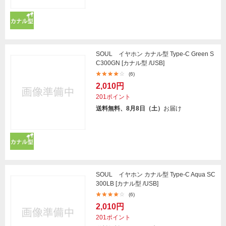
SOUL イヤホン カナル型 Type-C Green S
C300GN [カナル型 /USB]
(6)
2,010円
201ポイント
送料無料、8月8日（土）
お届け
SOUL イヤホン カナル型 Type-C Aqua SC
300LB [カナル型 /USB]
(6)
2,010円
201ポイント