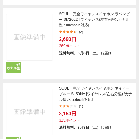
SOUL 完全ワイヤレスイヤホン ラベンダ
ー SM20LD [ワイヤレス(左右分離) /カナル
型 /Bluetooth対応]
(2)
2,690円
269ポイント
送料無料、8月8日（土）
お届け
SOUL 完全ワイヤレスイヤホン ネイビー
ブルー SL50NA [ワイヤレス(左右分離) /カナ
ル型 /Bluetooth対応]
(1)
3,150円
315ポイント
送料無料、8月8日（土）
お届け