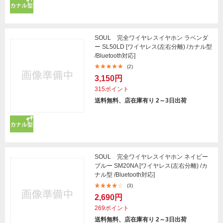
SOUL 完全ワイヤレスイヤホン ラベンダ
ー SL50LD [ワイヤレス(左右分離) /カナル型
/Bluetooth対応]
(2)
3,150円
315ポイント
送料無料、店在庫有り 2～3日出荷
SOUL 完全ワイヤレスイヤホン ネイビー
ブルー SM20NA [ワイヤレス(左右分離) /カ
ナル型 /Bluetooth対応]
(3)
2,690円
269ポイント
送料無料、店在庫有り 2～3日出荷