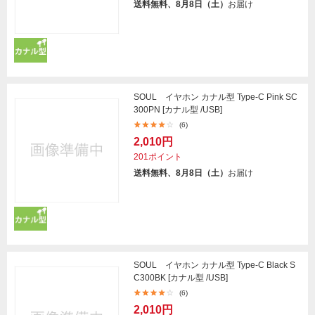
送料無料、8月8日（土）
お届け
SOUL イヤホン カナル型 Type-C Pink SC
300PN [カナル型 /USB]
(6)
2,010円
201ポイント
送料無料、8月8日（土）
お届け
SOUL イヤホン カナル型 Type-C Black S
C300BK [カナル型 /USB]
(6)
2,010円