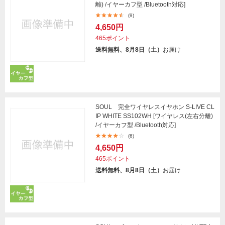
離) /イヤーカフ型 /Bluetooth対応]
(9)
4,650円
465ポイント
送料無料、8月8日（土）
お届け
SOUL 完全ワイヤレスイヤホン S-LIVE CL
IP WHITE SS102WH [ワイヤレス(左右分離)
/イヤーカフ型 /Bluetooth対応]
(6)
4,650円
465ポイント
送料無料、8月8日（土）
お届け