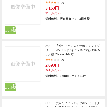
(1)
3,150円
315ポイント
送料無料、店在庫有り 2～3日出荷
SOUL 完全ワイヤレスイヤホン ミントグ
リーン SM20GN [ワイヤレス(左右分離) /カ
ナル型 /Bluetooth対応]
(3)
2,690円
269ポイント
送料無料、8月8日（土）
お届け
SOUL 完全ワイヤレスイヤホン ミントグ