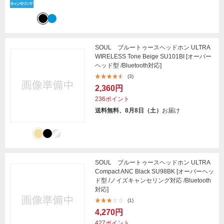
SOUL ブルートゥースヘッドホン ULTRA
WIRELESS Tone Beige SU101BI [オーバー
ヘッド型 /Bluetooth対応]
(3)
2,360円
236ポイント
送料無料、8月8日（土）
お届け
SOUL ブルートゥースヘッドホン ULTRA
Compact ANC Black SU98BK [オーバーヘッ
ド型 /ノイズキャンセリング対応 /Bluetooth
対応]
(1)
4,270円
427ポイント