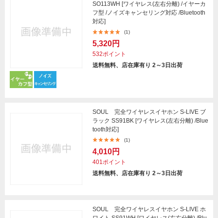
SO113WH [ワイヤレス(左右分離) /イヤーカ
フ型 /ノイズキャンセリング対応 /Bluetooth
対応]
(1)
5,320円
532ポイント
送料無料、店在庫有り 2～3日出荷
SOUL 完全ワイヤレスイヤホン S-LIVE ブ
ラック SS91BK [ワイヤレス(左右分離) /Blue
tooth対応]
(1)
4,010円
401ポイント
送料無料、店在庫有り 2～3日出荷
SOUL 完全ワイヤレスイヤホン S-LIVE ホ
ワイト SS91WH [ワイヤレス(左右分離) /Blu