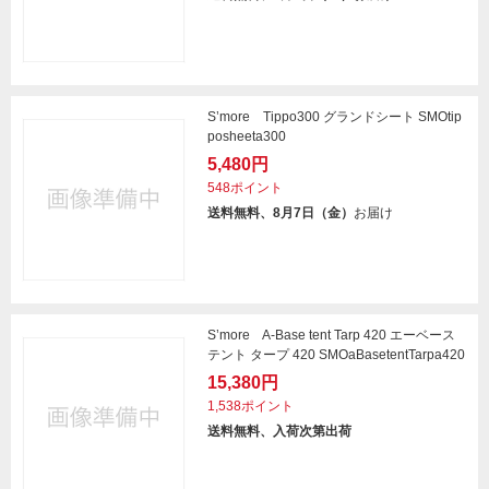
S’more Tippo300 グランドシート SMOtip
posheeta300
5,480円
548ポイント
送料無料、8月7日（金）
お届け
S’more A-Base tent Tarp 420 エーベース
テント タープ 420 SMOaBasetentTarpa420
15,380円
1,538ポイント
送料無料、入荷次第出荷