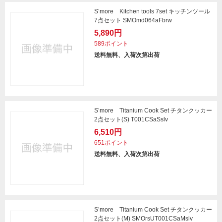
S’more Kitchen tools 7set キッチンツール
7点セット SMOmd064aFbrw
5,890円
589ポイント
送料無料、入荷次第出荷
S’more Titanium Cook Set チタンクッカー
2点セット(S) T001CSaSslv
6,510円
651ポイント
送料無料、入荷次第出荷
S’more Titanium Cook Set チタンクッカー
2点セット(M) SMOrsUT001CSaMslv