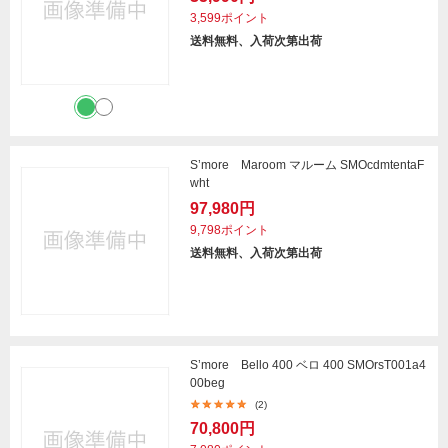
3,599ポイント
送料無料、入荷次第出荷
S’more Maroom マルーム SMOcdmtentaF
wht
97,980円
9,798ポイント
送料無料、入荷次第出荷
S’more Bello 400 ベロ 400 SMOrsT001a4
00beg
(2)
70,800円