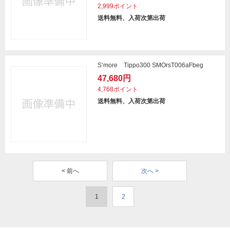
2,999ポイント
送料無料、入荷次第出荷
S’more Tippo300 SMOrsT006aFbeg
47,680円
4,768ポイント
送料無料、入荷次第出荷
< 前へ
次へ >
1
2