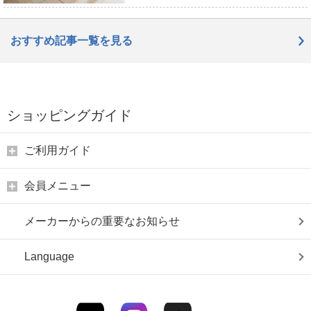
おすすめ記事一覧を見る
ショッピングガイド
ご利用ガイド
会員メニュー
メーカーからの重要なお知らせ
Language