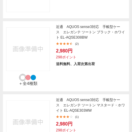
近通 AQUOS sense3対応 手帳型ケー
ス エレガンテ ツートン ブラック・ホワイ
ト EL-AQSE308BW
(2)
2,980円
298ポイント
送料無料、入荷次第出荷
＋全4種類
近通 AQUOS sense3対応 手帳型ケー
ス エレガンテ ツートン マスタード・ホワ
イト EL-AQSE303MW
(1)
2,980円
298ポイント