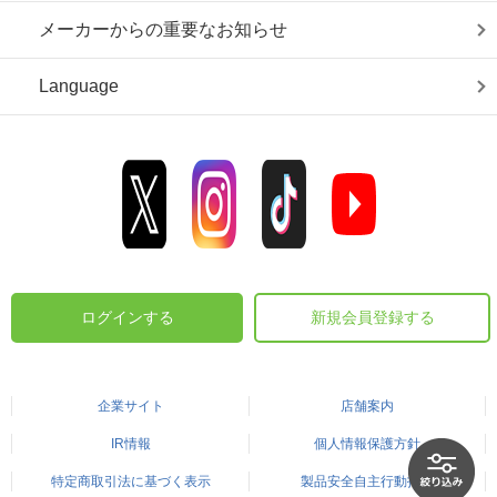
メーカーからの重要なお知らせ
Language
ログインする
新規会員登録する
企業サイト
店舗案内
IR情報
個人情報保護方針
特定商取引法に基づく表示
製品安全自主行動指針