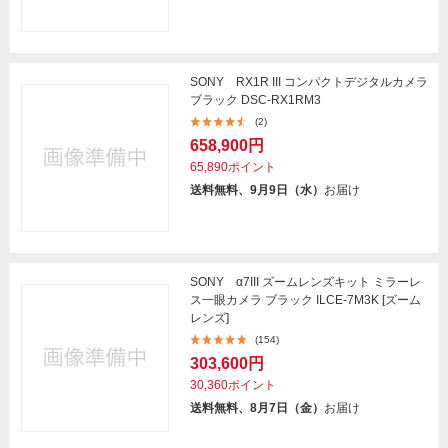
SONY RX1R III コンパクトデジタルカメラ
ブラック DSC-RX1RM3
(2)
658,900円
65,890ポイント
送料無料、9月9日（水）
お届け
SONY α7III ズームレンズキット ミラーレ
ス一眼カメラ ブラック ILCE-7M3K [ズーム
レンズ]
(154)
303,600円
30,360ポイント
送料無料、8月7日（金）
お届け