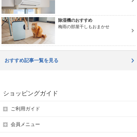
除湿機のおすすめ
梅雨の部屋干しもおまかせ
おすすめ記事一覧を見る
ショッピングガイド
ご利用ガイド
会員メニュー