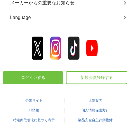
メーカーからの重要なお知らせ
Language
ログインする
新規会員登録する
企業サイト
店舗案内
IR情報
個人情報保護方針
特定商取引法に基づく表示
製品安全自主行動指針