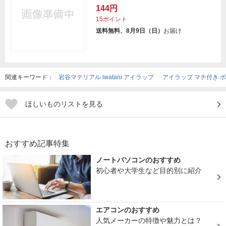
144円
15ポイント
送料無料、8月9日（日）
お届け
関連キーワード：
岩谷マテリアル iwatani アイラップ
アイラップ マチ付き 
ほしいものリストを見る
おすすめ記事特集
ノートパソコンのおすすめ
初心者や大学生など目的別に紹介
エアコンのおすすめ
人気メーカーの特徴や魅力とは？