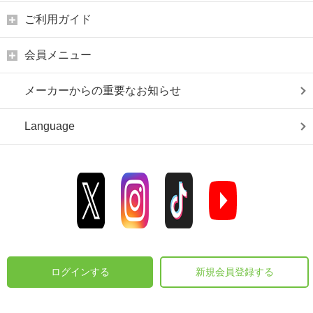
ご利用ガイド
会員メニュー
メーカーからの重要なお知らせ
Language
ログインする
新規会員登録する