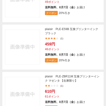
49ポイント
送料無料、8月7日（金）
お届け
20%引き
クーポン
plaisir PLE-E59B 互換プリンターインク
ブラック
(1)
459円
46ポイント
送料無料、8月7日（金）
お届け
20%引き
クーポン
plaisir PLE-ZBR11M 互換プリンターイン
ク マゼンタ 【在庫限り】
(1)
610円
61ポイント
送料無料、8月7日（金）
お届け