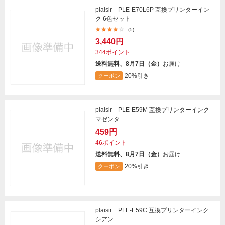
plaisir PLE-E70L6P 互換プリンターイン
ク 6色セット
(5)
3,440円
344ポイント
送料無料、8月7日（金）
お届け
20%引き
クーポン
plaisir PLE-E59M 互換プリンターインク
マゼンタ
459円
46ポイント
送料無料、8月7日（金）
お届け
20%引き
クーポン
plaisir PLE-E59C 互換プリンターインク
シアン