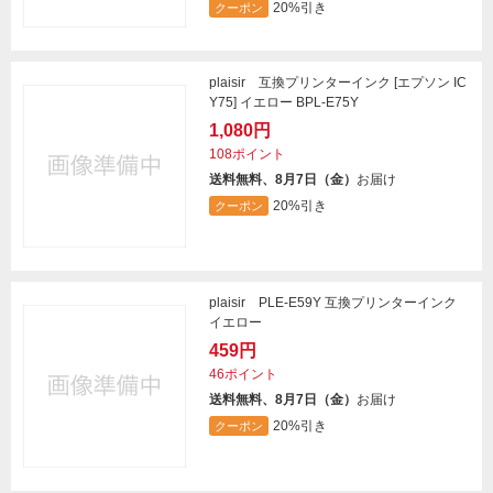
20%引き
クーポン
plaisir 互換プリンターインク [エプソン IC
Y75] イエロー BPL-E75Y
1,080円
108ポイント
送料無料、8月7日（金）
お届け
20%引き
クーポン
plaisir PLE-E59Y 互換プリンターインク
イエロー
459円
46ポイント
送料無料、8月7日（金）
お届け
20%引き
クーポン