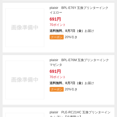
plaisir BPL-E76Y 互換プリンターインク
イエロー
691円
70ポイント
送料無料、8月7日（金）
お届け
20%引き
クーポン
plaisir BPL-E76M 互換プリンターインク
マゼンタ
691円
70ポイント
送料無料、8月7日（金）
お届け
20%引き
クーポン
plaisir PLE-RC21HC 互換プリンターイン
ク シアン 【在庫限り】