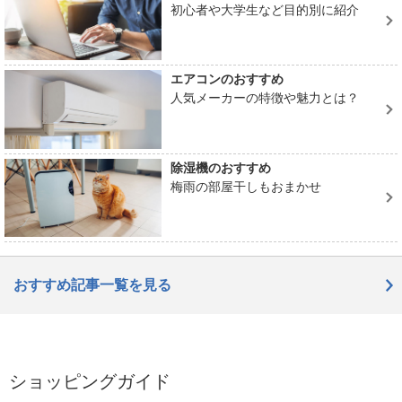
初心者や大学生など目的別に紹介
エアコンのおすすめ
人気メーカーの特徴や魅力とは？
除湿機のおすすめ
梅雨の部屋干しもおまかせ
おすすめ記事一覧を見る
ショッピングガイド