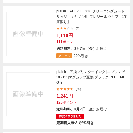
plaisir PLE-CLC326 クリーニングカート
リッジ キヤノン用 プレジール クリア 【在
庫限り】
(5)
1,110円
111ポイント
送料無料、8月7日（金）
お届け
20%引き
クーポン
plaisir 互換プリンターインク [エプソン M
UG-BK]マグカップ互換 ブラック PLE-EMU
G-B
(20)
1,241円
125ポイント
送料無料、8月7日（金）
お届け
定期購入申込で3%引き