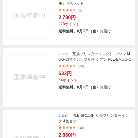
用） 4色セット
(9)
2,780円
278ポイント
送料無料、8月7日（金）
お届け
plaisir 互換プリンターインク [エプソン M
UG-C]マグカップ互換 シアン PLE-EMUG-C
(20)
633円
64ポイント
送料無料、8月7日（金）
お届け
plaisir PLE-BR114P 互換プリンターイン
ク 4色セット
(14)
2,060円