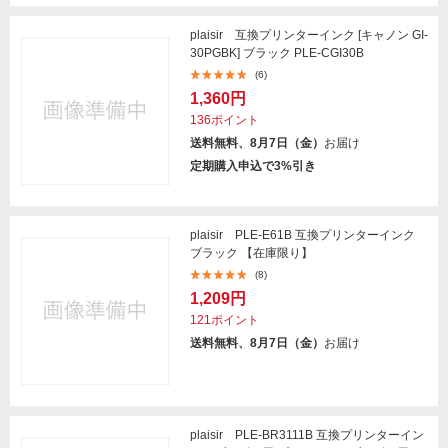
plaisir 互換プリンターインク [キャノン GI-
30PGBK] ブラック PLE-CGI30B
(6)
1,360円
136ポイント
送料無料、8月7日（金）
お届け
定期購入申込で3%引き
plaisir PLE-E61B 互換プリンターインク
ブラック 【在庫限り】
(8)
1,209円
121ポイント
送料無料、8月7日（金）
お届け
plaisir PLE-BR3111B 互換プリンターイン