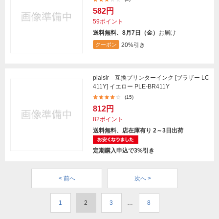
582円
59ポイント
送料無料、8月7日（金）
お届け
20%引き
クーポン
plaisir 互換プリンターインク [ブラザー LC
411Y] イエロー PLE-BR411Y
(15)
812円
82ポイント
送料無料、店在庫有り 2～3日出荷
定期購入申込で3%引き
< 前へ
次へ >
1
2
3
…
8