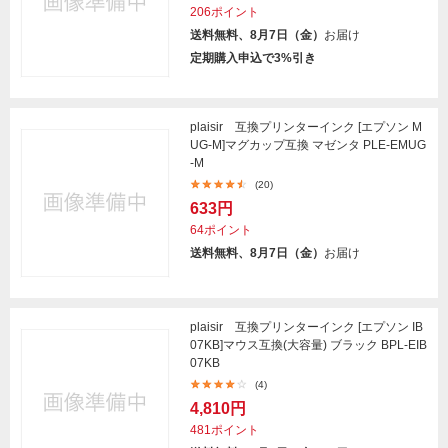
206ポイント
送料無料、8月7日（金）
お届け
定期購入申込で3%引き
plaisir 互換プリンターインク [エプソン M
UG-M]マグカップ互換 マゼンタ PLE-EMUG
-M
(20)
633円
64ポイント
送料無料、8月7日（金）
お届け
plaisir 互換プリンターインク [エプソン IB
07KB]マウス互換(大容量) ブラック BPL-EIB
07KB
(4)
4,810円
481ポイント