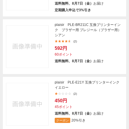
送料無料、8月7日（金）
お届け
定期購入申込で3%引き
plaisir PLE-BR211C 互換プリンターイン
ク ブラザー用 プレジール（ブラザー用）
シアン
(2)
592円
60ポイント
送料無料、8月7日（金）
お届け
plaisir PLE-E21Y 互換プリンターインク
イエロー
(2)
450円
45ポイント
送料無料、8月7日（金）
お届け
20%引き
クーポン