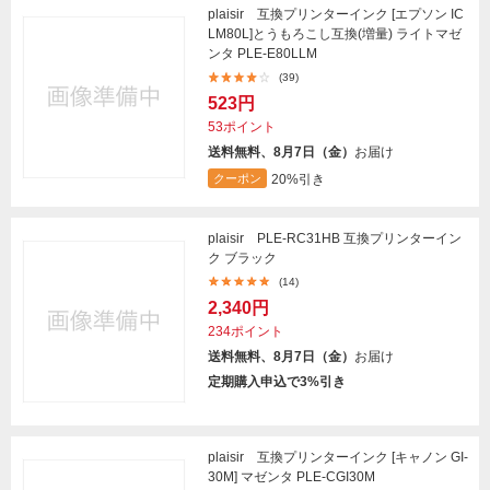
plaisir 互換プリンターインク [エプソン IC
LM80L]とうもろこし互換(増量) ライトマゼ
ンタ PLE-E80LLM
(39)
523円
53ポイント
送料無料、8月7日（金）
お届け
20%引き
クーポン
plaisir PLE-RC31HB 互換プリンターイン
ク ブラック
(14)
2,340円
234ポイント
送料無料、8月7日（金）
お届け
定期購入申込で3%引き
plaisir 互換プリンターインク [キャノン GI-
30M] マゼンタ PLE-CGI30M