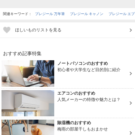
関連キーワード：
プレジール 万年筆
プレジール キャノン
プレジール エ
ほしいものリストを見る
おすすめ記事特集
ノートパソコンのおすすめ
初心者や大学生など目的別に紹介
エアコンのおすすめ
人気メーカーの特徴や魅力とは？
除湿機のおすすめ
梅雨の部屋干しもおまかせ