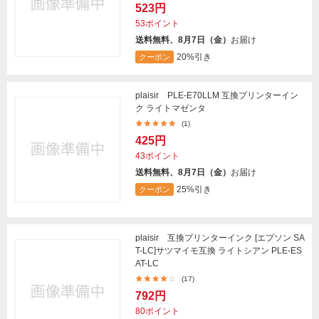
523円
53ポイント
送料無料、8月7日（金）
お届け
20%引き
クーポン
plaisir PLE-E70LLM 互換プリンターイン
ク ライトマゼンタ
(1)
425円
43ポイント
送料無料、8月7日（金）
お届け
25%引き
クーポン
plaisir 互換プリンターインク [エプソン SA
T-LC]サツマイモ互換 ライトシアン PLE-ES
AT-LC
(17)
792円
80ポイント