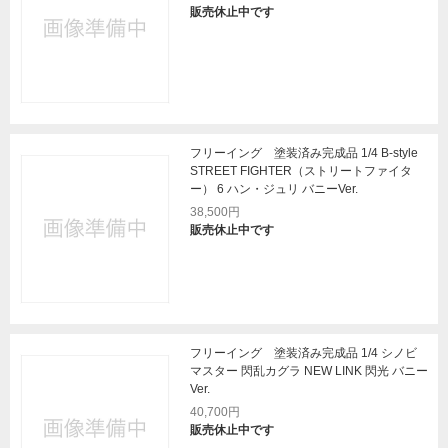
販売休止中です
フリーイング 塗装済み完成品 1/4 B-style
STREET FIGHTER（ストリートファイタ
ー） 6 ハン・ジュリ バニーVer.
38,500円
販売休止中です
フリーイング 塗装済み完成品 1/4 シノビ
マスター 閃乱カグラ NEW LINK 閃光 バニー
Ver.
40,700円
販売休止中です