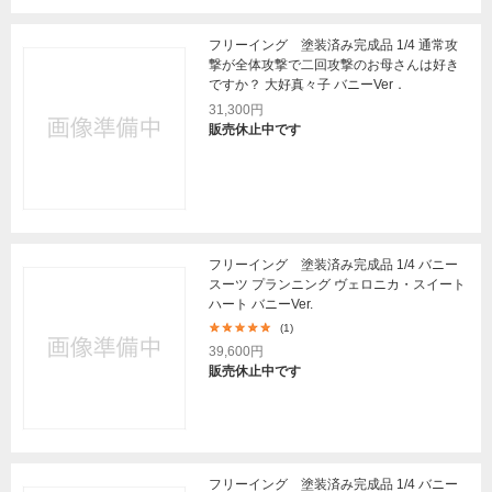
フリーイング 塗装済み完成品 1/4 通常攻
撃が全体攻撃で二回攻撃のお母さんは好き
ですか？ 大好真々子 バニーVer．
31,300円
販売休止中です
フリーイング 塗装済み完成品 1/4 バニー
スーツ プランニング ヴェロニカ・スイート
ハート バニーVer.
(1)
39,600円
販売休止中です
フリーイング 塗装済み完成品 1/4 バニー