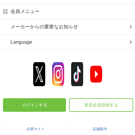
会員メニュー
メーカーからの重要なお知らせ
Language
ログインする
新規会員登録する
企業サイト
店舗案内