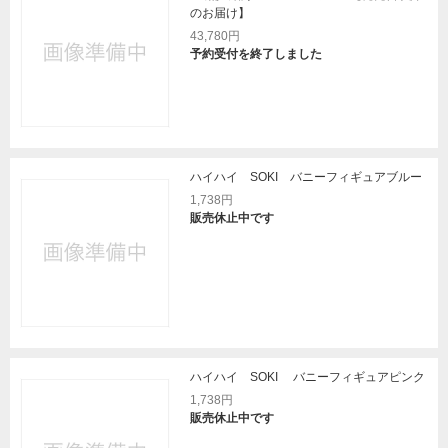
のお届け】
43,780円
予約受付を終了しました
ハイハイ SOKI バニーフィギュアブルー
1,738円
販売休止中です
ハイハイ SOKI バニーフィギュアピンク
1,738円
販売休止中です