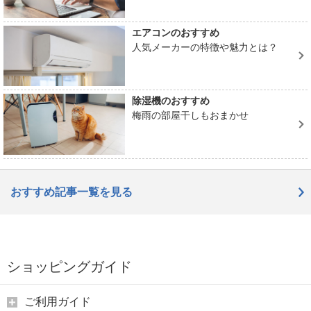
エアコンのおすすめ
人気メーカーの特徴や魅力とは？
除湿機のおすすめ
梅雨の部屋干しもおまかせ
おすすめ記事一覧を見る
ショッピングガイド
ご利用ガイド