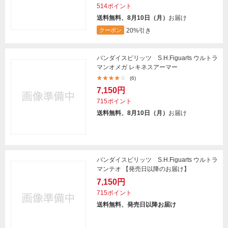
514ポイント
送料無料、8月10日（月）
お届け
20%引き
クーポン
バンダイスピリッツ S.H.Figuarts ウルトラ
マンオメガ レキネスアーマー
(6)
7,150円
715ポイント
送料無料、8月10日（月）
お届け
バンダイスピリッツ S.H.Figuarts ウルトラ
マンテオ 【発売日以降のお届け】
7,150円
715ポイント
送料無料、発売日以降お届け