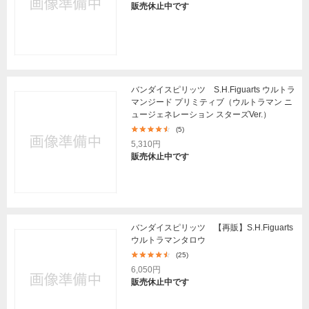
販売休止中です
バンダイスピリッツ S.H.Figuarts ウルトラ
マンジード プリミティブ（ウルトラマン ニ
ュージェネレーション スターズVer.）
(5)
5,310円
販売休止中です
バンダイスピリッツ 【再販】S.H.Figuarts
ウルトラマンタロウ
(25)
6,050円
販売休止中です