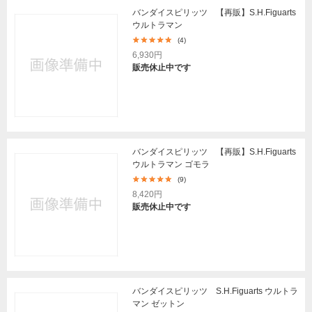
バンダイスピリッツ 【再販】S.H.Figuarts
ウルトラマン
(4)
6,930円
販売休止中です
バンダイスピリッツ 【再販】S.H.Figuarts
ウルトラマン ゴモラ
(9)
8,420円
販売休止中です
バンダイスピリッツ S.H.Figuarts ウルトラ
マン ゼットン