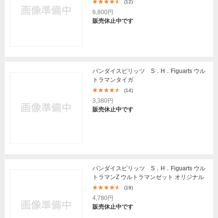
(12)
6,800円
販売休止中です
バンダイスピリッツ S．H．Figuarts ウル
トラマンタイガ
(14)
3,380円
販売休止中です
バンダイスピリッツ S．H．Figuarts ウル
トラマンZ ウルトラマンゼット オリジナル
(19)
4,780円
販売休止中です