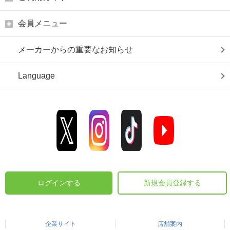
会員メニュー
メーカーからの重要なお知らせ
Language
ログインする
新規会員登録する
企業サイト
店舗案内