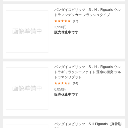
バンダイスピリッツ S．H．Figuarts ウル
トラマンデッカー フラッシュタイプ
(17)
2,550円
販売休止中です
バンダイスピリッツ S．H．Figuarts ウル
トラギャラクシーファイト 運命の衝突 ウル
トラマンリブット
(14)
6,050円
販売休止中です
バンダイスピリッツ S.H.Figuarts（真骨彫