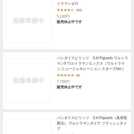
トラマンゼロ
(10)
5,180円
販売休止中です
バンダイスピリッツ S.H.Figuarts ウルトラ
マンX ウルトラマンエックス（ウルトラマ
ン ニュージェネレーション スターズVer.）
(6)
7,700円
販売休止中です
バンダイスピリッツ S.H.Figuarts（真骨彫
製法） ウルトラマンダイナ フラッシュタイ
プ