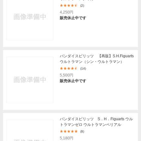
(2)
4,250円
販売休止中です
バンダイスピリッツ 【再販】S.H.Figuarts
ウルトラマン（シン・ウルトラマン）
(14)
5,500円
販売休止中です
バンダイスピリッツ S．H．Figuarts ウル
トラマンゼロ ウルトラマンベリアル
(8)
5,180円