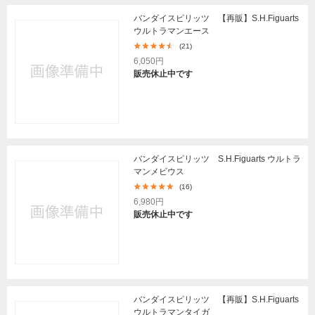
バンダイスピリッツ 【再販】S.H.Figuarts
ウルトラマンエース
(21)
6,050円
販売休止中です
バンダイスピリッツ S.H.Figuarts ウルトラ
マンメビウス
(16)
6,980円
販売休止中です
バンダイスピリッツ 【再販】S.H.Figuarts
ウルトラマンタイガ