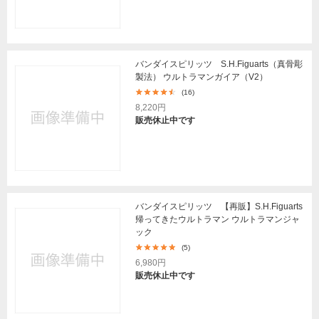
バンダイスピリッツ S.H.Figuarts（真骨彫
製法） ウルトラマンガイア（V2）
(16)
8,220円
販売休止中です
バンダイスピリッツ 【再販】S.H.Figuarts
帰ってきたウルトラマン ウルトラマンジャ
ック
(5)
6,980円
販売休止中です