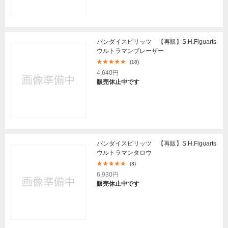
バンダイスピリッツ 【再販】S.H.Figuarts
ウルトラマンブレーザー
(18)
4,640円
販売休止中です
バンダイスピリッツ 【再販】S.H.Figuarts
ウルトラマンタロウ
(3)
6,930円
販売休止中です