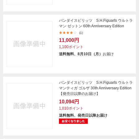
バンダイスピリッツ S.H.Figuarts ウルトラ
マン ゼットン 60th Anniversary Edition
(1)
11,000円
1,100ポイント
送料無料、8月10日（月）
お届け
バンダイスピリッツ S.H.Figuarts ウルトラ
マンティガ ゴルザ 30th Anniversary Edition
【発売日以降のお届け】
10,094円
1,010ポイント
送料無料、発売日以降お届け