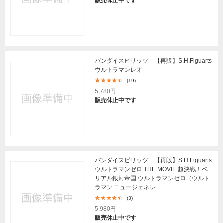
販売休止中です
バンダイスピリッツ 【再販】S.H.Figuarts
ウルトラマンレオ
(19)
5,780円
販売休止中です
バンダイスピリッツ 【再販】S.H.Figuarts
ウルトラマンゼロ THE MOVIE 超決戦！ベ
リアル銀河帝国 ウルトラマンゼロ（ウルト
ラマン ニュージェネレ...
(3)
5,980円
販売休止中です