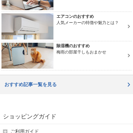
エアコンのおすすめ
人気メーカーの特徴や魅力とは？
除湿機のおすすめ
梅雨の部屋干しもおまかせ
おすすめ記事一覧を見る
ショッピングガイド
ご利用ガイド