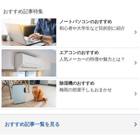
おすすめ記事特集
ノートパソコンのおすすめ
初心者や大学生など目的別に紹介
エアコンのおすすめ
人気メーカーの特徴や魅力とは？
除湿機のおすすめ
梅雨の部屋干しもおまかせ
おすすめ記事一覧を見る