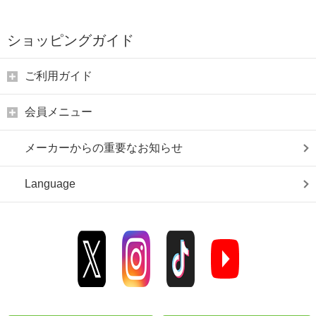
ショッピングガイド
ご利用ガイド
会員メニュー
メーカーからの重要なお知らせ
Language