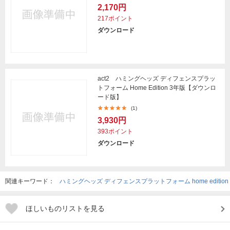
2,170円
217ポイント
ダウンロード
act2 ハミングヘッズ ディフェンスプラッ
トフォーム Home Edition 3年版【ダウンロ
ード版】
(1)
3,930円
393ポイント
ダウンロード
関連キーワード：
ハミングヘッズ ディフェンスプラットフォーム home edition
ほしいものリストを見る