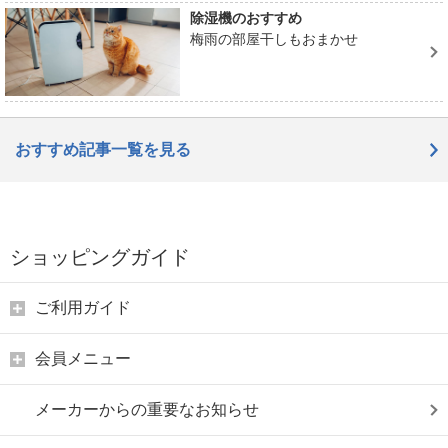
除湿機のおすすめ
梅雨の部屋干しもおまかせ
おすすめ記事一覧を見る
ショッピングガイド
ご利用ガイド
会員メニュー
メーカーからの重要なお知らせ