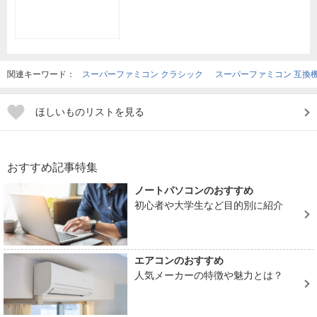
関連キーワード：
スーパーファミコン クラシック
スーパーファミコン 互換
ほしいものリストを見る
おすすめ記事特集
ノートパソコンのおすすめ
初心者や大学生など目的別に紹介
エアコンのおすすめ
人気メーカーの特徴や魅力とは？