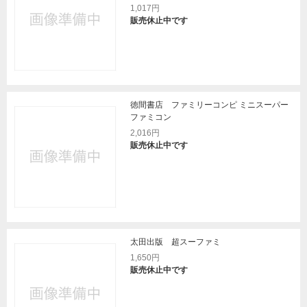
1,017円
販売休止中です
徳間書店 ファミリーコンピ ミニスーパー
ファミコン
2,016円
販売休止中です
太田出版 超スーファミ
1,650円
販売休止中です