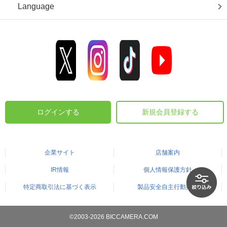
Language
ログインする
新規会員登録する
企業サイト
店舗案内
IR情報
個人情報保護方針
特定商取引法に基づく表示
製品安全自主行動指針
©2003-2026 BICCAMERA.COM