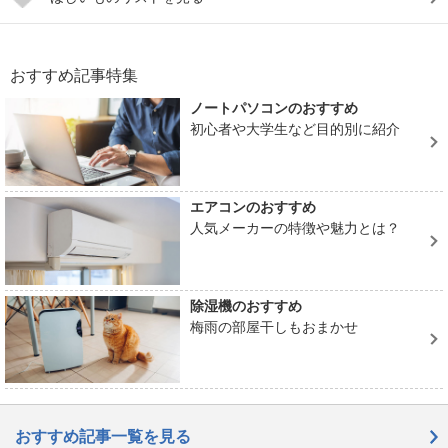
おすすめ記事特集
ノートパソコンのおすすめ
初心者や大学生など目的別に紹介
エアコンのおすすめ
人気メーカーの特徴や魅力とは？
除湿機のおすすめ
梅雨の部屋干しもおまかせ
おすすめ記事一覧を見る