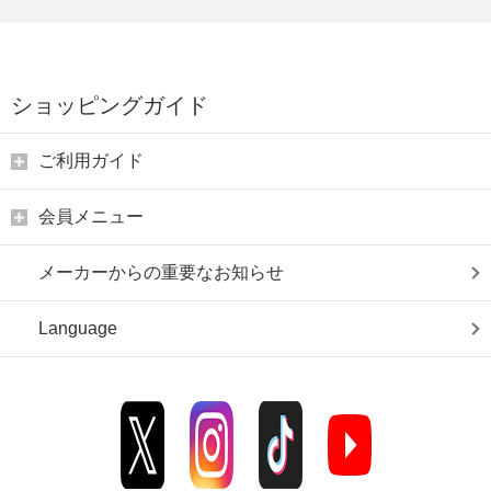
ショッピングガイド
ご利用ガイド
会員メニュー
メーカーからの重要なお知らせ
Language