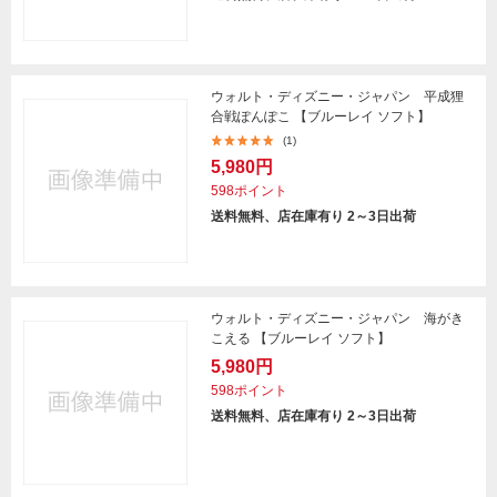
ウォルト・ディズニー・ジャパン 平成狸
合戦ぽんぽこ 【ブルーレイ ソフト】
(1)
5,980円
598ポイント
送料無料、店在庫有り 2～3日出荷
ウォルト・ディズニー・ジャパン 海がき
こえる 【ブルーレイ ソフト】
5,980円
598ポイント
送料無料、店在庫有り 2～3日出荷