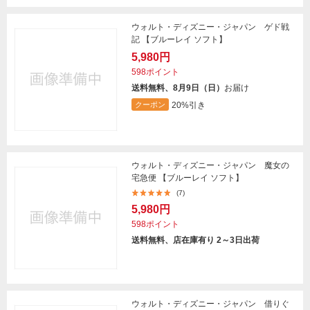
ウォルト・ディズニー・ジャパン ゲド戦
記 【ブルーレイ ソフト】
5,980円
598ポイント
送料無料、8月9日（日）
お届け
20%引き
クーポン
ウォルト・ディズニー・ジャパン 魔女の
宅急便 【ブルーレイ ソフト】
(7)
5,980円
598ポイント
送料無料、店在庫有り 2～3日出荷
ウォルト・ディズニー・ジャパン 借りぐ