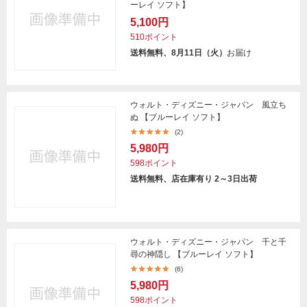
ーレイ ソフト】
5,100円
510ポイント
送料無料、8月11日（火）
お届け
ウォルト・ディズニー・ジャパン 風立ち
ぬ 【ブルーレイ ソフト】
(2)
5,980円
598ポイント
送料無料、店在庫有り 2～3日出荷
ウォルト・ディズニー・ジャパン 千と千
尋の神隠し 【ブルーレイ ソフト】
(6)
5,980円
598ポイント