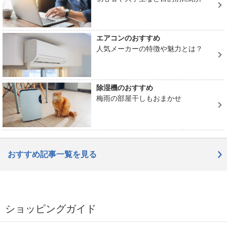
エアコンのおすすめ
人気メーカーの特徴や魅力とは？
除湿機のおすすめ
梅雨の部屋干しもおまかせ
おすすめ記事一覧を見る
ショッピングガイド