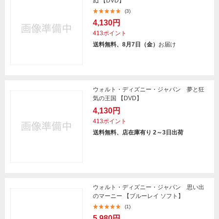
ぬ 【DVD】
(3)
4,130円
413ポイント
送料無料、8月7日（金）
お届け
ウォルト・ディズニー・ジャパン 夢と狂
気の王国 【DVD】
4,130円
413ポイント
送料無料、店在庫有り 2～3日出荷
ウォルト・ディズニー・ジャパン 思い出
のマーニー 【ブルーレイ ソフト】
(1)
5,980円