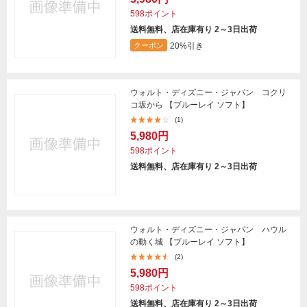
598ポイント
送料無料、店在庫有り 2～3日出荷
20%引き
クーポン
ウォルト・ディズニー・ジャパン コクリ
コ坂から 【ブルーレイ ソフト】
(1)
5,980円
598ポイント
送料無料、店在庫有り 2～3日出荷
ウォルト・ディズニー・ジャパン ハウル
の動く城 【ブルーレイ ソフト】
(2)
5,980円
598ポイント
送料無料、店在庫有り 2～3日出荷