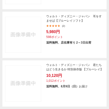
ウォルト・ディズニー・ジャパン 耳をす
ませば【ブルーレイソフト】
(2)
5,980円
598ポイント
送料無料、店在庫有り 2～3日出荷
ウォルト・ディズニー・ジャパン 君たち
はどう生きるか 特別保存版 【ブルーレイ】
10,120円
1,012ポイント
送料無料、8月9日（日）
お届け