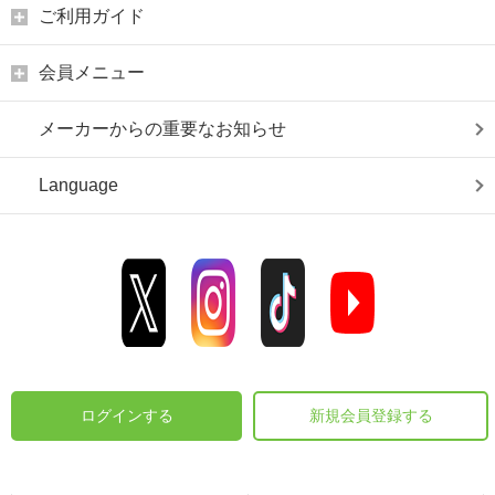
ご利用ガイド
会員メニュー
メーカーからの重要なお知らせ
Language
ログインする
新規会員登録する