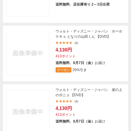
送料無料、店在庫有り 2～3日出荷
ウォルト・ディズニー・ジャパン ホーホ
ケキョ となりの山田くん 【DVD】
(2)
4,130円
413ポイント
送料無料、8月7日（金）
お届け
20%引き
クーポン
ウォルト・ディズニー・ジャパン 崖の上
のポニョ 【DVD】
(3)
4,130円
413ポイント
送料無料、8月7日（金）
お届け