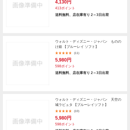
4,130円
413ポイント
送料無料、店在庫有り 2～3日出荷
ウォルト・ディズニー・ジャパン ものの
け姫 【ブルーレイ ソフト】
(11)
5,980円
598ポイント
送料無料、店在庫有り 2～3日出荷
ウォルト・ディズニー・ジャパン 天空の
城ラピュタ 【ブルーレイソフト】
(10)
5,980円
598ポイント