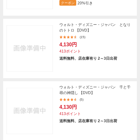
20%引き
クーポン
ウォルト・ディズニー・ジャパン となり
のトトロ 【DVD】
(15)
4,130円
413ポイント
送料無料、店在庫有り 2～3日出荷
ウォルト・ディズニー・ジャパン 千と千
尋の神隠し 【DVD】
(5)
4,130円
413ポイント
送料無料、店在庫有り 2～3日出荷