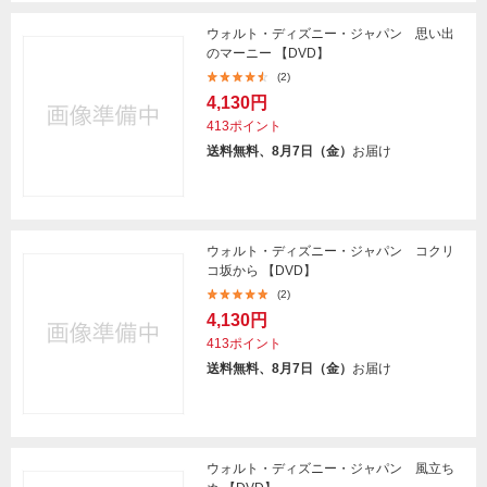
ウォルト・ディズニー・ジャパン 思い出
のマーニー 【DVD】
(2)
4,130円
413ポイント
送料無料、8月7日（金）
お届け
ウォルト・ディズニー・ジャパン コクリ
コ坂から 【DVD】
(2)
4,130円
413ポイント
送料無料、8月7日（金）
お届け
ウォルト・ディズニー・ジャパン 風立ち