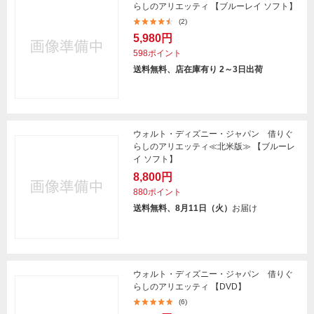
らしのアリエッティ 【ブルーレイ ソフト】
(2)
5,980円
598ポイント
送料無料、店在庫有り 2～3日出荷
ウォルト・ディズニー・ジャパン 借りぐ
らしのアリエッティ≪北米版≫ 【ブルーレ
イ ソフト】
8,800円
880ポイント
送料無料、8月11日（火）
お届け
ウォルト・ディズニー・ジャパン 借りぐ
らしのアリエッティ 【DVD】
(6)