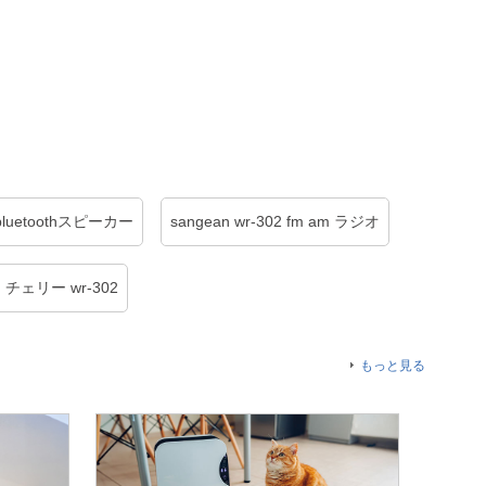
bluetoothスピーカー
sangean wr-302 fm am ラジオ
チェリー wr-302
もっと見る