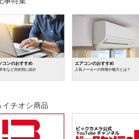
記事特集
ソコンのおすすめ
エアコンのおすすめ
学生など目的別に紹介
人気メーカーの特徴や魅力とは？
＆イチオシ商品