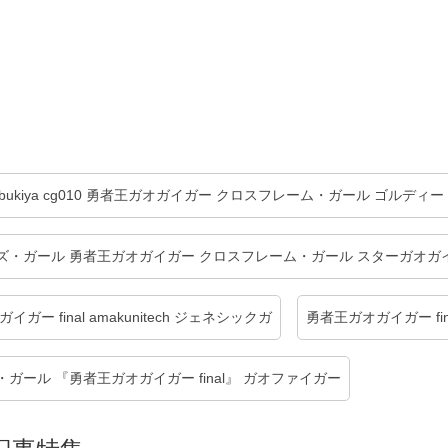
obukiya cg010 勇者王ガオガイガー クロスフレーム・ガール ゴルディー
ズ・ガール 勇者王ガオガイガー クロスフレーム・ガール スターガオガ
ガー final amakunitech ジェネシックガ
勇者王ガオガイガー fi
ガール 『勇者王ガオガイガー final』 ガオファイガー