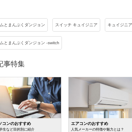
ポムとまんぷくダンジョン
スイッチ キュイジニア
キュイジニア
とまんぷくダンジョン -switch
記事特集
ソコンのおすすめ
エアコンのおすすめ
学生など目的別に紹介
人気メーカーの特徴や魅力とは？