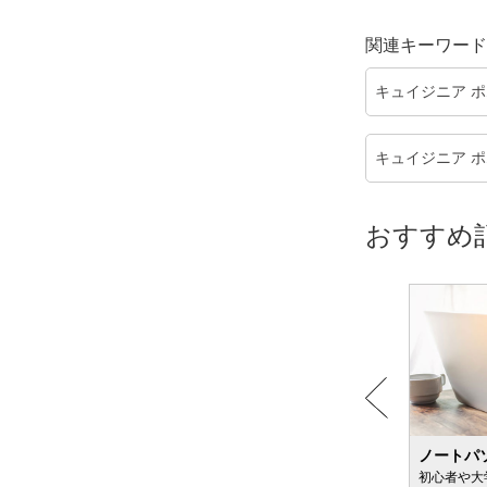
関連キーワード
キュイジニア 
キュイジニア ポム
おすすめ
粉ミルクのおすすめ
ノートパ
新生児向け＆便秘が気になる赤ちゃん向けも
初心者や大