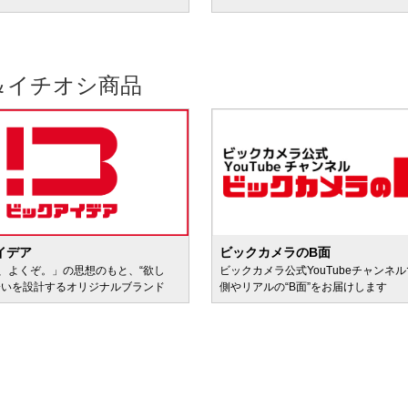
＆イチオシ商品
イデア
ビックカメラのB面
、よくぞ。」の思想のもと、“欲し
ビックカメラ公式YouTubeチャンネ
会いを設計するオリジナルブランド
側やリアルの“B面”をお届けします