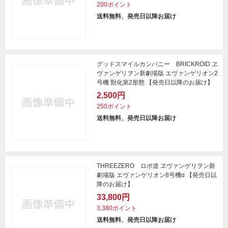
200ポイント
送料無料、発売日以降お届け
グッドスマイルカンパニー BRICKROID ヱ
ヴァンゲリヲン新劇場版 エヴァンゲリオン2
号機 獣化第2形態 【発売日以降のお届け】
2,500円
250ポイント
送料無料、発売日以降お届け
THREEZERO ロボ道 ヱヴァンゲリヲン新
劇場版 エヴァンゲリオン8号機α 【発売日以
降のお届け】
33,800円
3,380ポイント
送料無料、発売日以降お届け