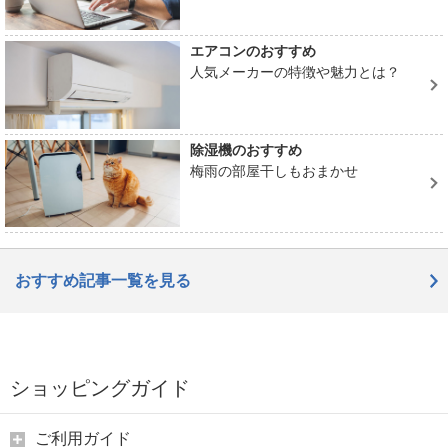
エアコンのおすすめ
人気メーカーの特徴や魅力とは？
除湿機のおすすめ
梅雨の部屋干しもおまかせ
おすすめ記事一覧を見る
ショッピングガイド
ご利用ガイド