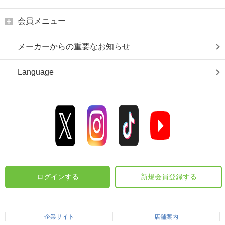
会員メニュー
メーカーからの重要なお知らせ
Language
ログインする
新規会員登録する
企業サイト
店舗案内