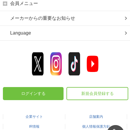
会員メニュー
メーカーからの重要なお知らせ
Language
ログインする
新規会員登録する
企業サイト
店舗案内
IR情報
個人情報保護方針