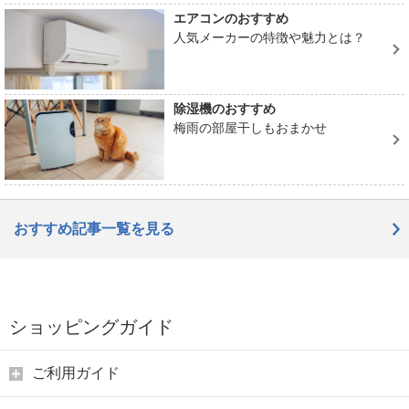
エアコンのおすすめ
人気メーカーの特徴や魅力とは？
除湿機のおすすめ
梅雨の部屋干しもおまかせ
おすすめ記事一覧を見る
ショッピングガイド
ご利用ガイド