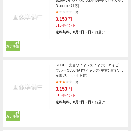
SL50WH [ワイヤレス(左右分離) /カナル型 /
Bluetooth対応]
(1)
3,150円
315ポイント
送料無料、8月9日（日）
お届け
SOUL 完全ワイヤレスイヤホン ネイビー
ブルー SL50NA [ワイヤレス(左右分離) /カナ
ル型 /Bluetooth対応]
(1)
3,150円
315ポイント
送料無料、8月9日（日）
お届け