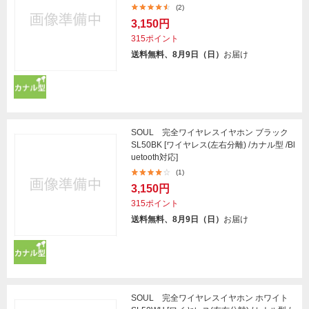
(2)
3,150円
315ポイント
送料無料、8月9日（日）
お届け
SOUL 完全ワイヤレスイヤホン ブラック
SL50BK [ワイヤレス(左右分離) /カナル型 /Bl
uetooth対応]
(1)
3,150円
315ポイント
送料無料、8月9日（日）
お届け
SOUL 完全ワイヤレスイヤホン ホワイト