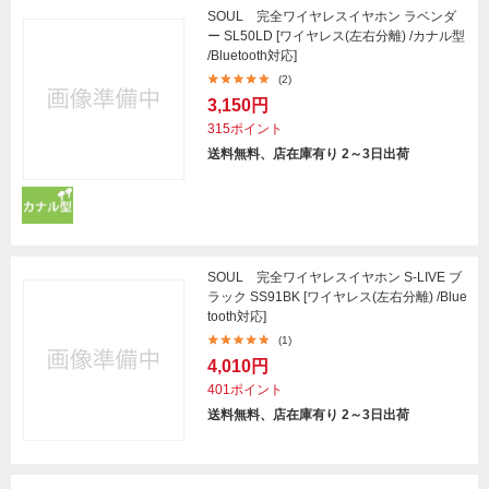
SOUL 完全ワイヤレスイヤホン ラベンダ
ー SL50LD [ワイヤレス(左右分離) /カナル型
/Bluetooth対応]
(2)
3,150円
315ポイント
送料無料、店在庫有り 2～3日出荷
SOUL 完全ワイヤレスイヤホン S-LIVE ブ
ラック SS91BK [ワイヤレス(左右分離) /Blue
tooth対応]
(1)
4,010円
401ポイント
送料無料、店在庫有り 2～3日出荷