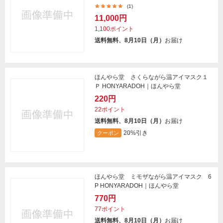
(1)
11,000円
1,100ポイント
送料無料、8月10日（月）
お届け
ほんやら堂 さくらながら温アイマスク１
Ｐ HONYARADOH｜ほんやら堂
220円
22ポイント
送料無料、8月10日（月）
お届け
20%引き
クーポン
ほんやら堂 ミモザながら温アイマスク 6
P HONYARADOH｜ほんやら堂
770円
77ポイント
送料無料、8月10日（月）
お届け