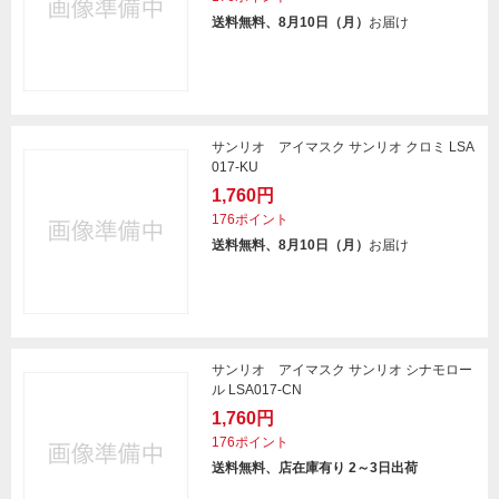
送料無料、8月10日（月）
お届け
サンリオ アイマスク サンリオ クロミ LSA
017-KU
1,760円
176ポイント
送料無料、8月10日（月）
お届け
サンリオ アイマスク サンリオ シナモロー
ル LSA017-CN
1,760円
176ポイント
送料無料、店在庫有り 2～3日出荷