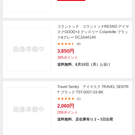
コラントッテ コラントッテRESNO アイマ
スクGOOD×3 グッスリー Colantotte ブラッ
ク&グレー DCZAA0140
(6)
3,850円
385ポイント
送料無料、8月10日（月）
お届け
Travel Sentry アイマスク TRAVEL SENTR
Y ブラック TST-0007-03-BK
(1)
2,060円
206ポイント
送料無料、店在庫有り 2～3日出荷