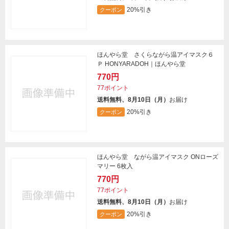
20%引き
クーポン
ほんやら堂 さくらながら温アイマスク６
Ｐ HONYARADOH｜ほんやら堂
770円
77ポイント
送料無料、8月10日（月）
お届け
20%引き
クーポン
ほんやら堂 ながら温アイマスク ONローズ
マリー 6枚入
770円
77ポイント
送料無料、8月10日（月）
お届け
20%引き
クーポン