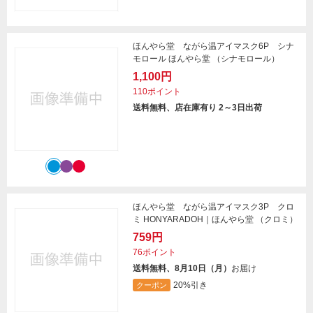
ほんやら堂 ながら温アイマスク6P シナ
モロール ほんやら堂 （シナモロール）
1,100円
110ポイント
送料無料、店在庫有り 2～3日出荷
ほんやら堂 ながら温アイマスク3P クロ
ミ HONYARADOH｜ほんやら堂 （クロミ）
759円
76ポイント
送料無料、8月10日（月）
お届け
20%引き
クーポン