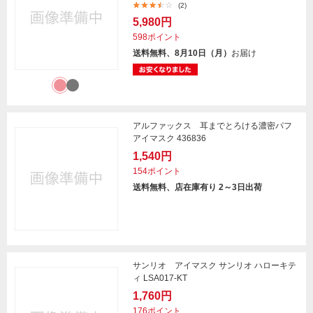
(2)
5,980円
598ポイント
送料無料、8月10日（月）
お届け
アルファックス 耳までとろける濃密パフ
アイマスク 436836
1,540円
154ポイント
送料無料、店在庫有り 2～3日出荷
サンリオ アイマスク サンリオ ハローキテ
ィ LSA017-KT
1,760円
176ポイント