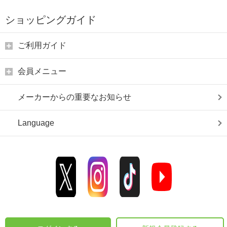
ショッピングガイド
ご利用ガイド
会員メニュー
メーカーからの重要なお知らせ
Language