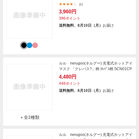
(1)
3,960円
396ポイント
送料無料、8月10日（月）
お届け
ルル nerugoo(ネルグー) 充電式ホットアイ
マスク 「クレパス?」柄 ｸﾚﾊﾟｽ柄 SCN01CP
4,480円
448ポイント
送料無料、8月10日（月）
お届け
＋全2種類
ルル nerugoo(ネルグー) 充電式ホットアイ