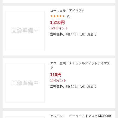
ゴーウェル アイマスク
(8)
1,210円
121ポイント
送料無料、8月10日（月）
お届け
エコー金属 ナチュラルフィットアイマス
ク
110円
11ポイント
送料無料、8月10日（月）
お届け
アルインコ ヒーターアイマスク MCB060