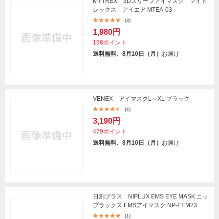
MYTREX 3Dスリープアイマスク マイト
レックス アイエア MTEA-03
(3)
1,980円
198ポイント
送料無料、8月10日（月）
お届け
VENEX アイマスクL～XL ブラック
(4)
3,190円
479ポイント
送料無料、8月10日（月）
お届け
日創プラス NIPLUX EMS EYE MASK ニッ
プラックス EMSアイマスク NP-EEM23
(1)