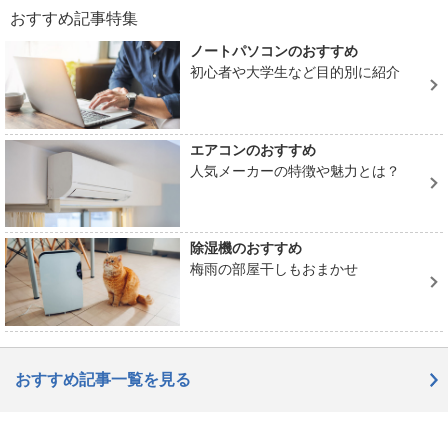
おすすめ記事特集
ノートパソコンのおすすめ
初心者や大学生など目的別に紹介
エアコンのおすすめ
人気メーカーの特徴や魅力とは？
除湿機のおすすめ
梅雨の部屋干しもおまかせ
おすすめ記事一覧を見る