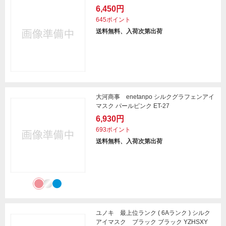
6,450円
645ポイント
送料無料、入荷次第出荷
大河商事 enetanpo シルクグラフェンアイ
マスク パールピンク ET-27
6,930円
693ポイント
送料無料、入荷次第出荷
ユノキ 最上位ランク ( 6Aランク ) シルク
アイマスク ブラック ブラック YZHSXY