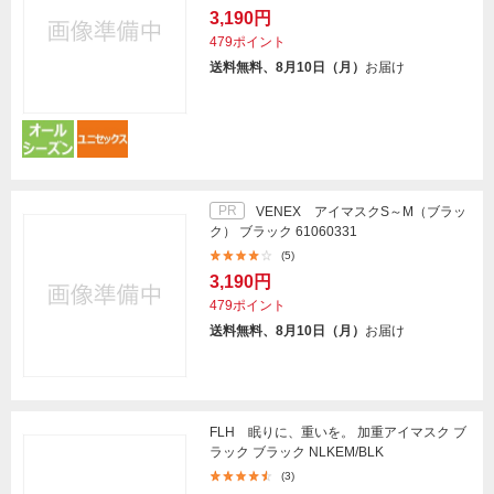
3,190円
479ポイント
送料無料、8月10日（月）
お届け
PR
VENEX アイマスクS～M（ブラッ
ク） ブラック 61060331
(5)
3,190円
479ポイント
送料無料、8月10日（月）
お届け
FLH 眠りに、重いを。 加重アイマスク ブ
ラック ブラック NLKEM/BLK
(3)