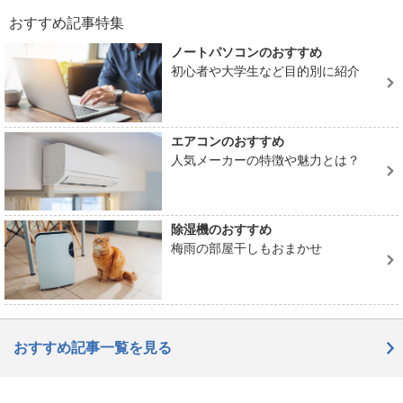
おすすめ記事特集
ノートパソコンのおすすめ
初心者や大学生など目的別に紹介
エアコンのおすすめ
人気メーカーの特徴や魅力とは？
除湿機のおすすめ
梅雨の部屋干しもおまかせ
おすすめ記事一覧を見る