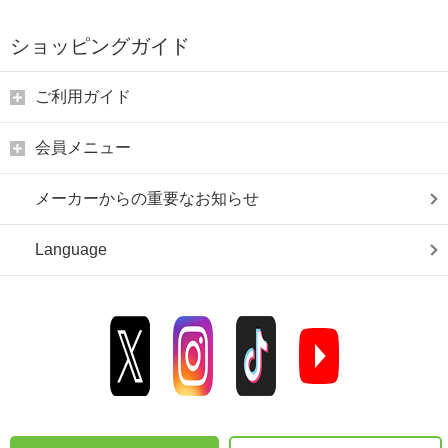
ショッピングガイド
ご利用ガイド
会員メニュー
メーカーからの重要なお知らせ
Language