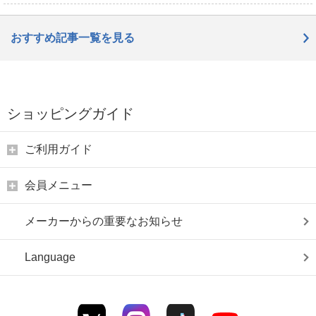
おすすめ記事一覧を見る
ショッピングガイド
ご利用ガイド
会員メニュー
メーカーからの重要なお知らせ
Language