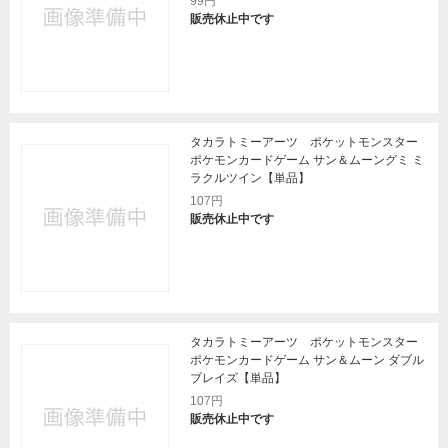
99円
販売休止中です
タカラトミーアーツ ポケットモンスター
ポケモンカードゲーム サン＆ムーングミ ミ
ラクルツイン【単品】
107円
販売休止中です
タカラトミーアーツ ポケットモンスター
ポケモンカードゲーム サン＆ムーン ダブル
ブレイズ【単品】
107円
販売休止中です