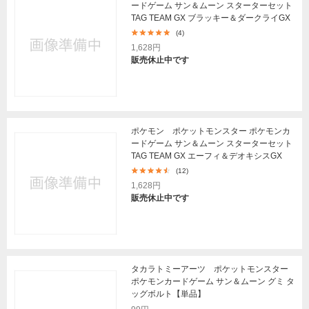
ードゲーム サン＆ムーン スターターセット
TAG TEAM GX ブラッキー＆ダークライGX
(4)
1,628円
販売休止中です
ポケモン ポケットモンスター ポケモンカ
ードゲーム サン＆ムーン スターターセット
TAG TEAM GX エーフィ＆デオキシスGX
(12)
1,628円
販売休止中です
タカラトミーアーツ ポケットモンスター
ポケモンカードゲーム サン＆ムーン グミ タ
ッグボルト【単品】