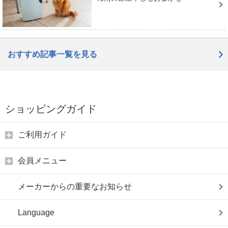
おすすめ記事一覧を見る
ショッピングガイド
ご利用ガイド
会員メニュー
メーカーからの重要なお知らせ
Language