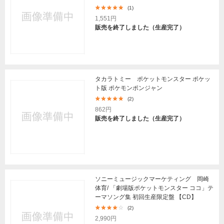
(1)
1,551円
販売を終了しました（生産完了）
タカラトミー ポケットモンスター ポケッ
ト版 ポケモンポンジャン
(2)
862円
販売を終了しました（生産完了）
ソニーミュージックマーケティング 岡崎
体育/ 「劇場版ポケットモンスター ココ」テ
ーマソング集 初回生産限定盤 【CD】
(2)
2,990円