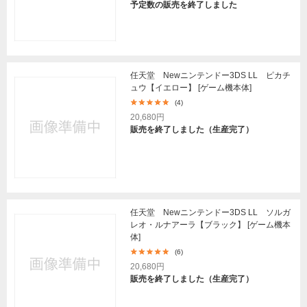
予定数の販売を終了しました
任天堂 Newニンテンドー3DS LL ピカチ
ュウ【イエロー】 [ゲーム機本体]
(4)
20,680円
販売を終了しました（生産完了）
任天堂 Newニンテンドー3DS LL ソルガ
レオ・ルナアーラ【ブラック】 [ゲーム機本
体]
(6)
20,680円
販売を終了しました（生産完了）