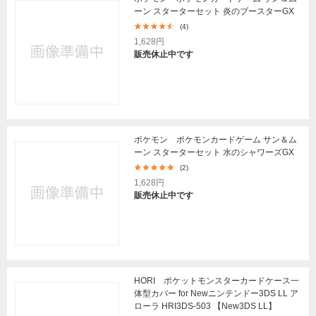
ーン スターターセット 炎のブースターGX
(4)
1,628円
販売休止中です
ポケモン ポケモンカードゲーム サン＆ム
ーン スターターセット 水のシャワーズGX
(2)
1,628円
販売休止中です
HORI ポケットモンスターカードケース一
体型カバー for Newニンテンドー3DS LL ア
ローラ HRI3DS-503 【New3DS LL】