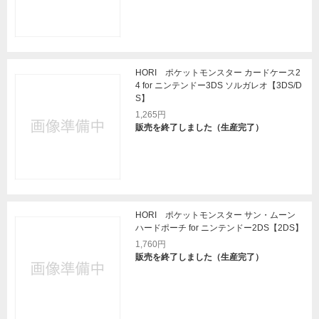
HORI ポケットモンスター カードケース2
4 for ニンテンドー3DS ソルガレオ【3DS/D
S】
1,265円
販売を終了しました（生産完了）
HORI ポケットモンスター サン・ムーン
ハードポーチ for ニンテンドー2DS【2DS】
1,760円
販売を終了しました（生産完了）