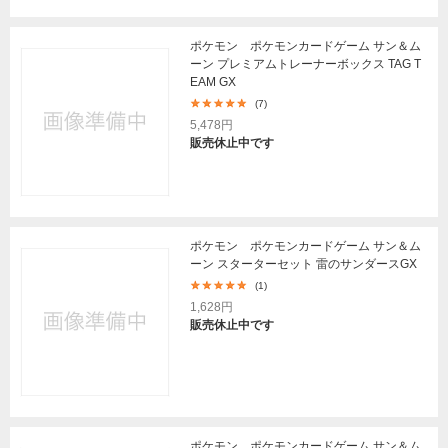
ポケモン ポケモンカードゲーム サン＆ム
ーン プレミアムトレーナーボックス TAG T
EAM GX
(7)
5,478円
販売休止中です
ポケモン ポケモンカードゲーム サン＆ム
ーン スターターセット 雷のサンダースGX
(1)
1,628円
販売休止中です
ポケモン ポケモンカードゲーム サン＆ム