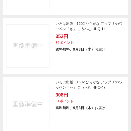
いろは出版 1602 ひらがな アップリケ/ワ
ッペン「さ」 こうへむ HHQ-11
352円
36ポイント
送料無料、9月3日（木）
お届け
いろは出版 1602 ひらがな アップリケ/ワ
ッペン「ゃ」 こうへむ HHQ-47
308円
31ポイント
送料無料、9月3日（木）
お届け