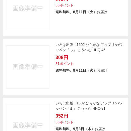
36ポイント
送料無料、8月11日（火）
お届け
いろは出版 1602 ひらがな アップリケ/ワ
ッペン「っ」 こうへむ HHQ-46
308円
31ポイント
送料無料、8月11日（火）
お届け
いろは出版 1602 ひらがな アップリケ/ワ
ッペン「ま」 こうへむ HHQ-31
352円
36ポイント
送料無料、9月3日（木）
お届け