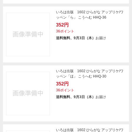
いろは出版 1602 ひらがな アップリケ/ワ
ッペン「ら」 こうへむ HHQ-36
352円
36ポイント
送料無料、9月3日（木）
お届け
いろは出版 1602 ひらがな アップリケ/ワ
ッペン「ほ」 こうへむ HHQ-30
352円
36ポイント
送料無料、9月3日（木）
お届け
いろは出版 1602 ひらがな アップリケ/ワ