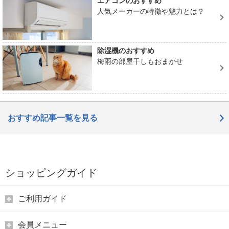
エアコンのおすすめ
人気メーカーの特徴や魅力とは？
除湿機のおすすめ
梅雨の部屋干しもおまかせ
おすすめ記事一覧を見る
ショッピングガイド
ご利用ガイド
会員メニュー