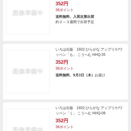
352円
36ポイント
送料無料、入荷次第出荷
約２～３週間で出荷予定
いろは出版 1602 ひらがな アップリケ/ワ
ッペン「も」 こうへむ HHQ-35
352円
36ポイント
送料無料、9月3日（木）
お届け
いろは出版 1602 ひらがな アップリケ/ワ
ッペン「く」 こうへむ HHQ-08
352円
36ポイント