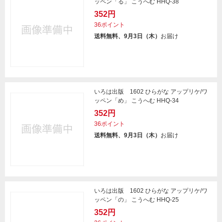
ッペン「る」 こうへむ HHQ-38
352円
36ポイント
送料無料、9月3日（木）
お届け
いろは出版 1602 ひらがな アップリケ/ワ
ッペン「め」 こうへむ HHQ-34
352円
36ポイント
送料無料、9月3日（木）
お届け
いろは出版 1602 ひらがな アップリケ/ワ
ッペン「の」 こうへむ HHQ-25
352円