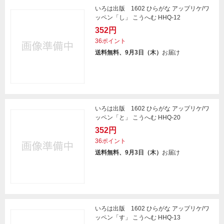
いろは出版 1602 ひらがな アップリケ/ワ
ッペン「し」 こうへむ HHQ-12
352円
36ポイント
送料無料、9月3日（木）
お届け
いろは出版 1602 ひらがな アップリケ/ワ
ッペン「と」 こうへむ HHQ-20
352円
36ポイント
送料無料、9月3日（木）
お届け
いろは出版 1602 ひらがな アップリケ/ワ
ッペン「す」 こうへむ HHQ-13