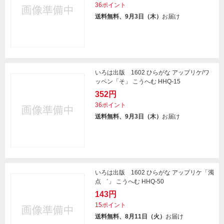
36ポイント
送料無料、9月3日（木）
お届け
いろは出版 1602 ひらがな アップリケ/ワ
ッペン「そ」 こうへむ HHQ-15
352円
36ポイント
送料無料、9月3日（木）
お届け
いろは出版 1602 ひらがな アップリケ「濁
点 ゛」 こうへむ HHQ-50
143円
15ポイント
送料無料、8月11日（火）
お届け