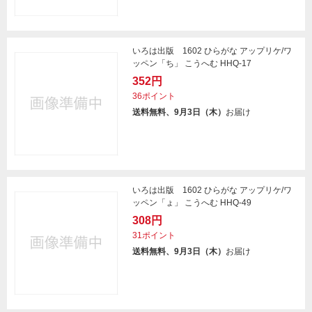
いろは出版 1602 ひらがな アップリケ/ワ
ッペン「ち」 こうへむ HHQ-17
352円
36ポイント
送料無料、9月3日（木）
お届け
いろは出版 1602 ひらがな アップリケ/ワ
ッペン「ょ」 こうへむ HHQ-49
308円
31ポイント
送料無料、9月3日（木）
お届け