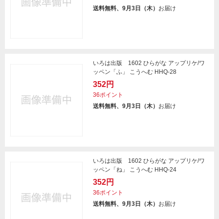
送料無料、9月3日（木）
お届け
いろは出版 1602 ひらがな アップリケ/ワ
ッペン「ふ」 こうへむ HHQ-28
352円
36ポイント
送料無料、9月3日（木）
お届け
いろは出版 1602 ひらがな アップリケ/ワ
ッペン「ね」 こうへむ HHQ-24
352円
36ポイント
送料無料、9月3日（木）
お届け