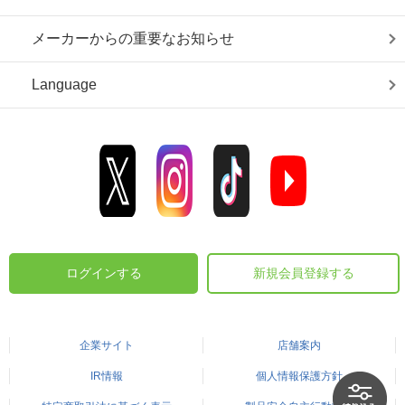
メーカーからの重要なお知らせ
Language
ログインする
新規会員登録する
企業サイト
店舗案内
IR情報
個人情報保護方針