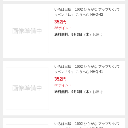
いろは出版 1602 ひらがな アップリケ/ワ
ッペン「ゆ」 こうへむ HHQ-42
352円
36ポイント
送料無料、9月3日（木）
お届け
いろは出版 1602 ひらがな アップリケ/ワ
ッペン「や」 こうへむ HHQ-41
352円
36ポイント
送料無料、9月3日（木）
お届け
いろは出版 1602 ひらがな アップリケ/ワ