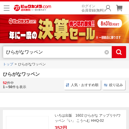
ログイン
会員登録(無料)
トップ
ひらがなワッペン
ひらがなワッペン
52
件中
シール ワッペン
シール ひらがな
こうへむ アップリ
人気・おすすめ順
絞り込み
1～50
件を表示
いろは出版 1602 ひらがな アップリケ/ワ
ッペン「い」 こうへむ HHQ-02
352円