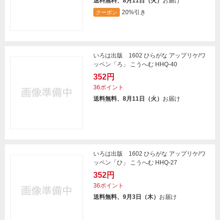
送料無料、8月11日（火）
お届け
20%引き
クーポン
いろは出版 1602 ひらがな アップリケ/ワ
ッペン「ろ」 こうへむ HHQ-40
352円
36ポイント
送料無料、8月11日（火）
お届け
いろは出版 1602 ひらがな アップリケ/ワ
ッペン「ひ」 こうへむ HHQ-27
352円
36ポイント
送料無料、9月3日（木）
お届け