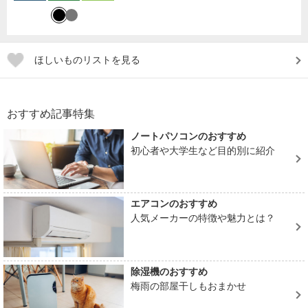
ほしいものリストを見る
おすすめ記事特集
ノートパソコンのおすすめ
初心者や大学生など目的別に紹介
エアコンのおすすめ
人気メーカーの特徴や魅力とは？
除湿機のおすすめ
梅雨の部屋干しもおまかせ