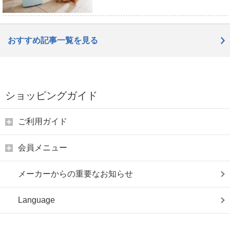
おすすめ記事一覧を見る
ショッピングガイド
ご利用ガイド
会員メニュー
メーカーからの重要なお知らせ
Language