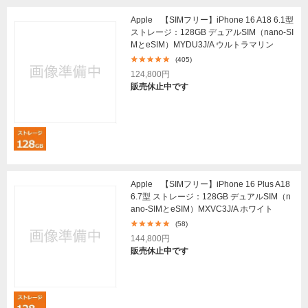
Apple 【SIMフリー】iPhone 16 A18 6.1型
ストレージ：128GB デュアルSIM（nano-SI
MとeSIM）MYDU3J/A ウルトラマリン
(405)
124,800円
販売休止中です
Apple 【SIMフリー】iPhone 16 Plus A18
6.7型 ストレージ：128GB デュアルSIM（n
ano-SIMとeSIM）MXVC3J/A ホワイト
(58)
144,800円
販売休止中です