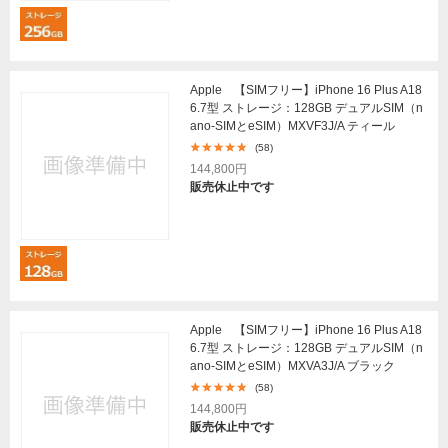
Apple 【SIMフリー】iPhone 16 Plus A18
6.7型 ストレージ：128GB デュアルSIM（n
ano-SIMとeSIM）MXVF3J/A ティール
(58)
144,800円
販売休止中です
Apple 【SIMフリー】iPhone 16 Plus A18
6.7型 ストレージ：128GB デュアルSIM（n
ano-SIMとeSIM）MXVA3J/A ブラック
(58)
144,800円
販売休止中です