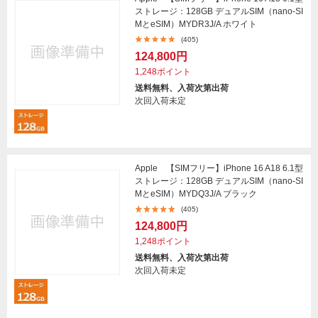
ストレージ：128GB デュアルSIM（nano-SI
MとeSIM）MYDR3J/A ホワイト
(405)
124,800円
1,248ポイント
送料無料、入荷次第出荷
次回入荷未定
Apple 【SIMフリー】iPhone 16 A18 6.1型
ストレージ：128GB デュアルSIM（nano-SI
MとeSIM）MYDQ3J/A ブラック
(405)
124,800円
1,248ポイント
送料無料、入荷次第出荷
次回入荷未定