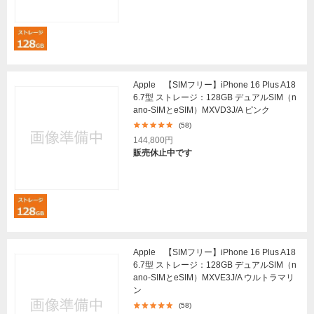
Apple 【SIMフリー】iPhone 16 Plus A18
6.7型 ストレージ：128GB デュアルSIM（n
ano-SIMとeSIM）MXVD3J/A ピンク
(58)
144,800円
販売休止中です
Apple 【SIMフリー】iPhone 16 Plus A18
6.7型 ストレージ：128GB デュアルSIM（n
ano-SIMとeSIM）MXVE3J/A ウルトラマリ
ン
(58)