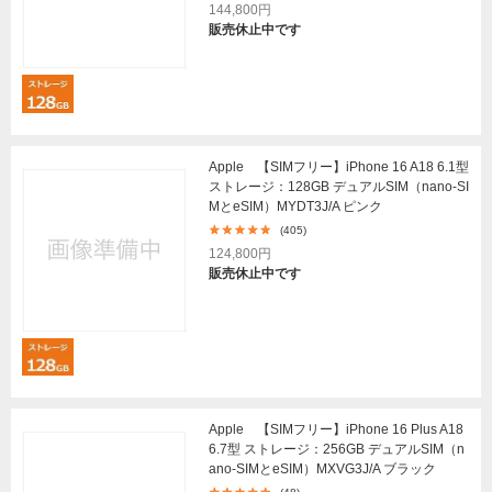
144,800円
販売休止中です
Apple 【SIMフリー】iPhone 16 A18 6.1型
ストレージ：128GB デュアルSIM（nano-SI
MとeSIM）MYDT3J/A ピンク
(405)
124,800円
販売休止中です
Apple 【SIMフリー】iPhone 16 Plus A18
6.7型 ストレージ：256GB デュアルSIM（n
ano-SIMとeSIM）MXVG3J/A ブラック