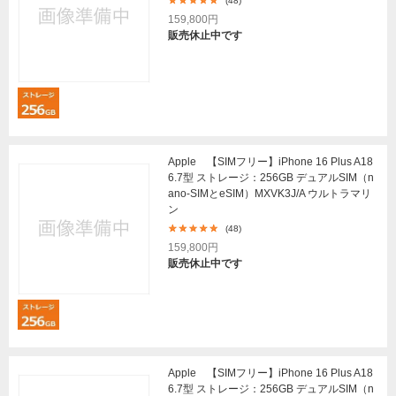
(48)
159,800円
販売休止中です
Apple 【SIMフリー】iPhone 16 Plus A18
6.7型 ストレージ：256GB デュアルSIM（n
ano-SIMとeSIM）MXVK3J/A ウルトラマリ
ン
(48)
159,800円
販売休止中です
Apple 【SIMフリー】iPhone 16 Plus A18
6.7型 ストレージ：256GB デュアルSIM（n