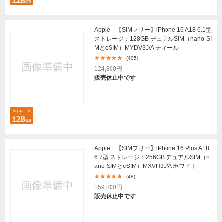
Apple 【SIMフリー】iPhone 16 A18 6.1型
ストレージ：128GB デュアルSIM（nano-SI
MとeSIM）MYDV3J/A ティール
(405)
124,800円
販売休止中です
Apple 【SIMフリー】iPhone 16 Plus A18
6.7型 ストレージ：256GB デュアルSIM（n
ano-SIMとeSIM）MXVH3J/A ホワイト
(48)
159,800円
販売休止中です