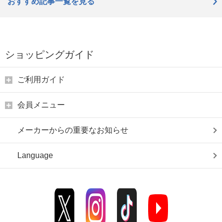
おすすめ記事一覧を見る
ショッピングガイド
ご利用ガイド
会員メニュー
メーカーからの重要なお知らせ
Language