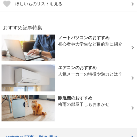
ほしいものリストを見る
おすすめ記事特集
ノートパソコンのおすすめ
初心者や大学生など目的別に紹介
エアコンのおすすめ
人気メーカーの特徴や魅力とは？
除湿機のおすすめ
梅雨の部屋干しもおまかせ