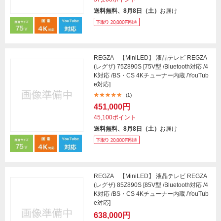
送料無料、8月8日（土）
お届け
REGZA 【MiniLED】 液晶テレビ REGZA
(レグザ) 75Z890S [75V型 /Bluetooth対応 /4
K対応 /BS・CS 4Kチューナー内蔵 /YouTub
e対応]
(1)
451,000円
45,100ポイント
送料無料、8月8日（土）
お届け
REGZA 【MiniLED】 液晶テレビ REGZA
(レグザ) 85Z890S [85V型 /Bluetooth対応 /4
K対応 /BS・CS 4Kチューナー内蔵 /YouTub
e対応]
638,000円