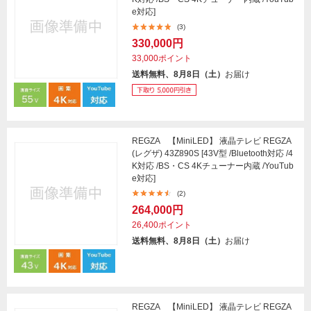
e対応]
(3)
330,000円
33,000ポイント
送料無料、8月8日（土）
お届け
REGZA 【MiniLED】 液晶テレビ REGZA
(レグザ) 43Z890S [43V型 /Bluetooth対応 /4
K対応 /BS・CS 4Kチューナー内蔵 /YouTub
e対応]
(2)
264,000円
26,400ポイント
送料無料、8月8日（土）
お届け
REGZA 【MiniLED】 液晶テレビ REGZA