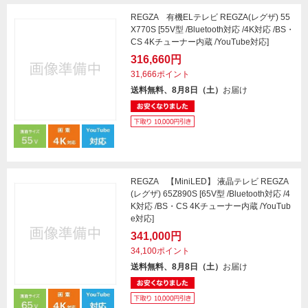
REGZA 有機ELテレビ REGZA(レグザ) 55
X770S [55V型 /Bluetooth対応 /4K対応 /BS・
CS 4Kチューナー内蔵 /YouTube対応]
316,660円
31,666ポイント
送料無料、8月8日（土）
お届け
REGZA 【MiniLED】 液晶テレビ REGZA
(レグザ) 65Z890S [65V型 /Bluetooth対応 /4
K対応 /BS・CS 4Kチューナー内蔵 /YouTub
e対応]
341,000円
34,100ポイント
送料無料、8月8日（土）
お届け