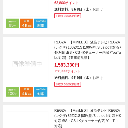
63,800ポイント
送料無料、8月8日（土）
お届け
REGZA 【MiniLED】 液晶テレビ REGZA
(レグザ) 100ZX1S [100V型 /Bluetooth対応 /
4K対応 /BS・CS 4Kチューナー内蔵 /YouTu
be対応] 【要事前見積】
1,583,330円
158,333ポイント
送料無料、9月9日（水）
お届け
REGZA 【MiniLED】 液晶テレビ REGZA
(レグザ) 85ZX1S [85V型 /Bluetooth対応 /4K
対応 /BS・CS 4Kチューナー内蔵 /YouTube
対応]