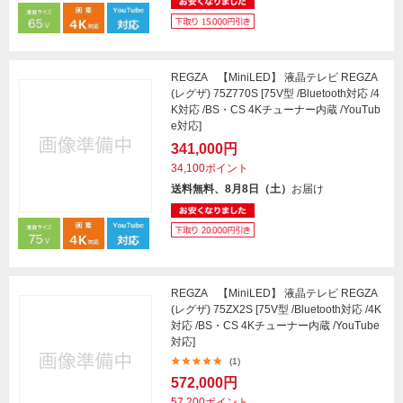
REGZA 【MiniLED】 液晶テレビ REGZA
(レグザ) 75Z770S [75V型 /Bluetooth対応 /4
K対応 /BS・CS 4Kチューナー内蔵 /YouTub
e対応]
341,000円
34,100ポイント
送料無料、8月8日（土）
お届け
REGZA 【MiniLED】 液晶テレビ REGZA
(レグザ) 75ZX2S [75V型 /Bluetooth対応 /4K
対応 /BS・CS 4Kチューナー内蔵 /YouTube
対応]
(1)
572,000円
57,200ポイント