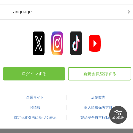
Language
ログインする
新規会員登録する
企業サイト
店舗案内
IR情報
個人情報保護方針
特定商取引法に基づく表示
製品安全自主行動指針