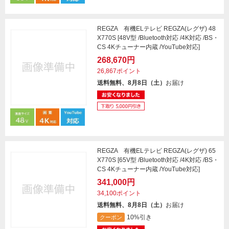
REGZA 有機ELテレビ REGZA(レグザ) 48
X770S [48V型 /Bluetooth対応 /4K対応 /BS・
CS 4Kチューナー内蔵 /YouTube対応]
268,670円
26,867ポイント
送料無料、8月8日（土）
お届け
REGZA 有機ELテレビ REGZA(レグザ) 65
X770S [65V型 /Bluetooth対応 /4K対応 /BS・
CS 4Kチューナー内蔵 /YouTube対応]
341,000円
34,100ポイント
送料無料、8月8日（土）
お届け
10%引き
クーポン