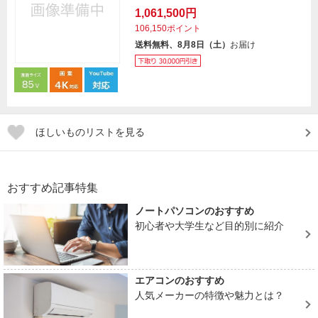
1,061,500円
106,150ポイント
送料無料、8月8日（土）
お届け
ほしいものリストを見る
おすすめ記事特集
ノートパソコンのおすすめ
初心者や大学生など目的別に紹介
エアコンのおすすめ
人気メーカーの特徴や魅力とは？