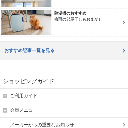
除湿機のおすすめ
梅雨の部屋干しもおまかせ
おすすめ記事一覧を見る
ショッピングガイド
ご利用ガイド
会員メニュー
メーカーからの重要なお知らせ