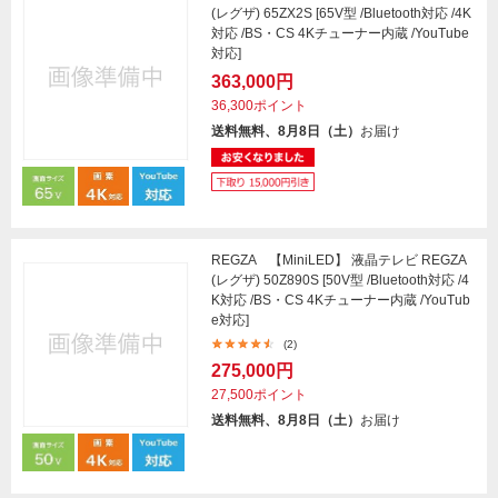
(レグザ) 65ZX2S [65V型 /Bluetooth対応 /4K
対応 /BS・CS 4Kチューナー内蔵 /YouTube
対応]
363,000円
36,300ポイント
送料無料、8月8日（土）
お届け
REGZA 【MiniLED】 液晶テレビ REGZA
(レグザ) 50Z890S [50V型 /Bluetooth対応 /4
K対応 /BS・CS 4Kチューナー内蔵 /YouTub
e対応]
(2)
275,000円
27,500ポイント
送料無料、8月8日（土）
お届け