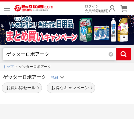
ログイン
会員登録(無料)
トップ
ゲッターロボアーク
ゲッターロボアーク
お買い得セール
お得なキャンペーン
検索に一致する商品は見つかりませんでした。