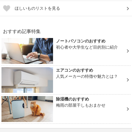
ほしいものリストを見る
おすすめ記事特集
ノートパソコンのおすすめ
初心者や大学生など目的別に紹介
エアコンのおすすめ
人気メーカーの特徴や魅力とは？
除湿機のおすすめ
梅雨の部屋干しもおまかせ