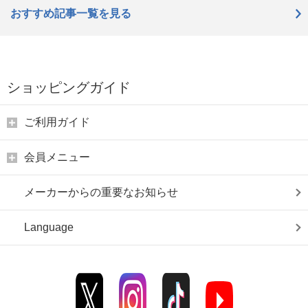
おすすめ記事一覧を見る
ショッピングガイド
ご利用ガイド
会員メニュー
メーカーからの重要なお知らせ
Language