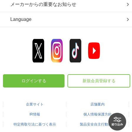
メーカーからの重要なお知らせ
Language
ログインする
新規会員登録する
企業サイト
店舗案内
IR情報
個人情報保護方針
特定商取引法に基づく表示
製品安全自主行動指針