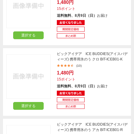
1,480円
15ポイント
送料無料、8月9日（日）
お届け
選択する
ビックアイデア ICE BUDDIES(アイスバデ
ィーズ) 携帯用氷のう クロ BIT-ICEB01-K
(10)
1,480円
15ポイント
送料無料、8月9日（日）
お届け
選択する
ビックアイデア ICE BUDDIES(アイスバデ
ィーズ) 携帯用氷のう アカ BIT-ICEB01-R