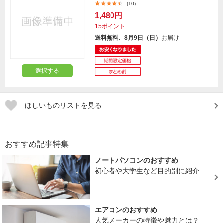
(10)
1,480円
15ポイント
送料無料、8月9日（日）
お届け
選択する
ほしいものリストを見る
おすすめ記事特集
ノートパソコンのおすすめ
初心者や大学生など目的別に紹介
エアコンのおすすめ
人気メーカーの特徴や魅力とは？