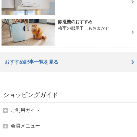
除湿機のおすすめ
梅雨の部屋干しもおまかせ
おすすめ記事一覧を見る
ショッピングガイド
ご利用ガイド
会員メニュー