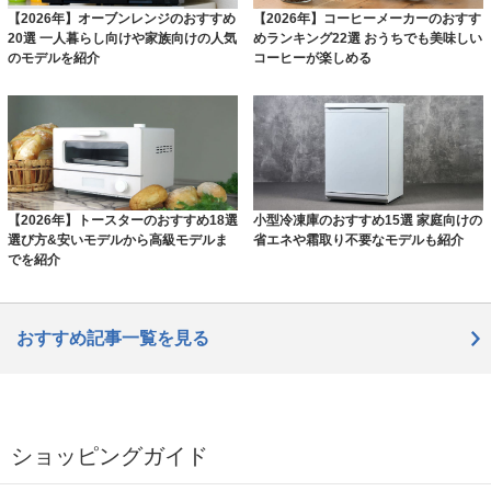
【2026年】オーブンレンジのおすすめ
【2026年】コーヒーメーカーのおすす
20選 一人暮らし向けや家族向けの人気
めランキング22選 おうちでも美味しい
のモデルを紹介
コーヒーが楽しめる
【2026年】トースターのおすすめ18選
小型冷凍庫のおすすめ15選 家庭向けの
選び方&安いモデルから高級モデルま
省エネや霜取り不要なモデルも紹介
でを紹介
おすすめ記事一覧を見る
ショッピングガイド