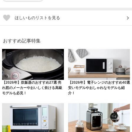
ほしいものリストを見る
おすすめ記事特集
【2026年】炊飯器のおすすめ27選 売
【2026年】電子レンジのおすすめ40選
れ筋のメーカーやおいしく炊ける高級
安いモデルやおしゃれなモデルも紹
モデルも必見！
介！