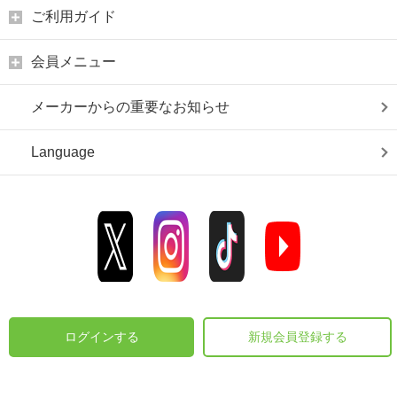
ご利用ガイド
会員メニュー
メーカーからの重要なお知らせ
Language
ログインする
新規会員登録する