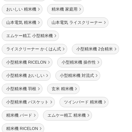
おいしい 精米機
精米機 家庭用
山本電気 精米機
山本電気 ライスクリーナー
エムケー精工 小型精米機
ライスクリーナー かくはん式
小型精米機 2合精米
小型精米機 RICELON
小型精米機 操作性
小型精米機 おいしい
小型精米機 対流式
小型精米機 羽根
玄米 精米機
小型精米機 バスケット
ツインバード 精米機
精米機 バード
エムケー精工 精米機
精米機 RICELON