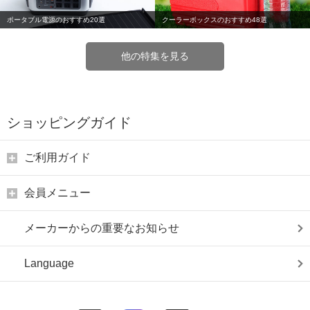
ポータブル電源のおすすめ20選
クーラーボックスのおすすめ48選
他の特集を見る
ショッピングガイド
ご利用ガイド
会員メニュー
メーカーからの重要なお知らせ
Language