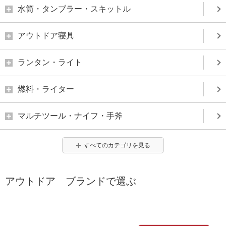
水筒・タンブラー・スキットル
アウトドア寝具
ランタン・ライト
燃料・ライター
マルチツール・ナイフ・手斧
すべてのカテゴリを見る
アウトドア ブランドで選ぶ