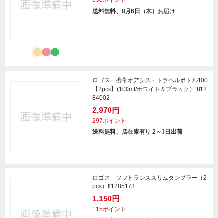
398ポイント
送料無料、8月6日（木）
お届け
ロゴス 携帯オアシス・トラベルボトル100
【2pcs】(100ml/ホワイト＆ブラック） 812
84002
2,970円
297ポイント
送料無料、店在庫有り 2～3日出荷
ロゴス ソフトランススリムタンブラー（2
pcs）81285173
1,150円
115ポイント