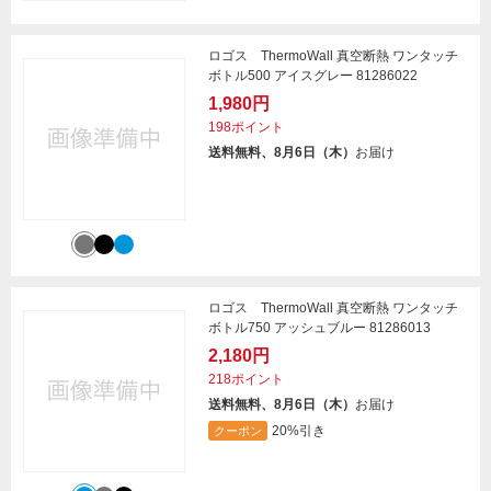
ロゴス ThermoWall 真空断熱 ワンタッチ
ボトル500 アイスグレー 81286022
1,980円
198ポイント
送料無料、8月6日（木）
お届け
ロゴス ThermoWall 真空断熱 ワンタッチ
ボトル750 アッシュブルー 81286013
2,180円
218ポイント
送料無料、8月6日（木）
お届け
20%引き
クーポン