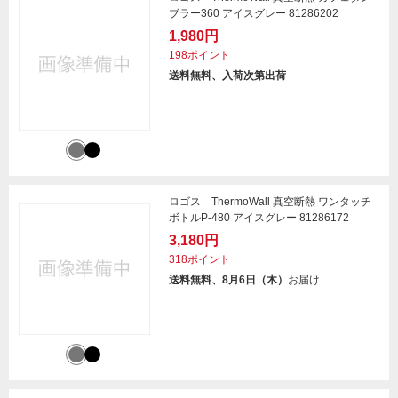
ブラー360 アイスグレー 81286202
1,980円
198ポイント
送料無料、入荷次第出荷
ロゴス ThermoWall 真空断熱 ワンタッチ
ボトルP-480 アイスグレー 81286172
3,180円
318ポイント
送料無料、8月6日（木）
お届け