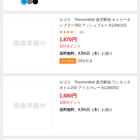
ロゴス ThermoWall 真空断熱 キャリータ
ンブラー350 アッシュブルー 81286163
(1)
1,870円
187ポイント
送料無料、8月6日（木）
お届け
20%引き
クーポン
ロゴス ThermoWall 真空断熱 ワンタッチ
ボトル200 アイスグレー 81286052
1,680円
168ポイント
送料無料、8月6日（木）
お届け