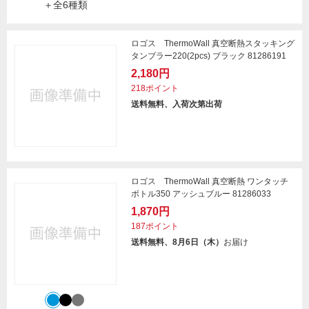
＋全6種類
ロゴス ThermoWall 真空断熱スタッキング
タンブラー220(2pcs) ブラック 81286191
2,180円
218ポイント
送料無料、入荷次第出荷
ロゴス ThermoWall 真空断熱 ワンタッチ
ボトル350 アッシュブルー 81286033
1,870円
187ポイント
送料無料、8月6日（木）
お届け