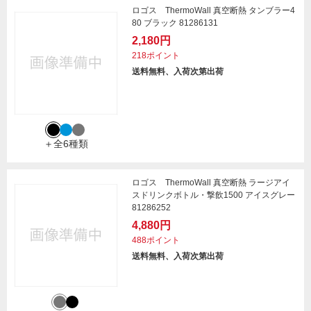
ロゴス ThermoWall 真空断熱 タンブラー4
80 ブラック 81286131
2,180円
218ポイント
送料無料、入荷次第出荷
＋全6種類
ロゴス ThermoWall 真空断熱 ラージアイ
スドリンクボトル・撃飲1500 アイスグレー
81286252
4,880円
488ポイント
送料無料、入荷次第出荷