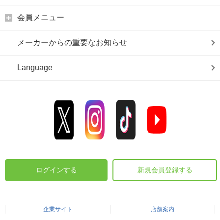
会員メニュー
メーカーからの重要なお知らせ
Language
ログインする
新規会員登録する
企業サイト
店舗案内