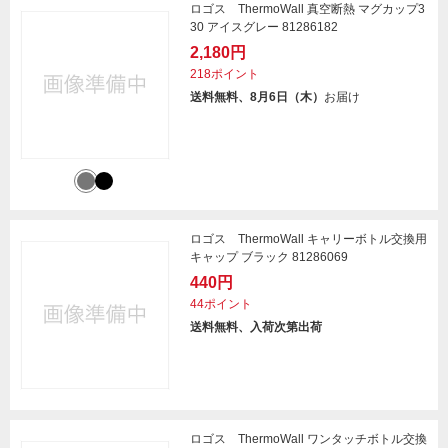
ロゴス ThermoWall 真空断熱 マグカップ3
30 アイスグレー 81286182
2,180円
218ポイント
送料無料、8月6日（木）
お届け
ロゴス ThermoWall キャリーボトル交換用
キャップ ブラック 81286069
440円
44ポイント
送料無料、入荷次第出荷
ロゴス ThermoWall ワンタッチボトル交換