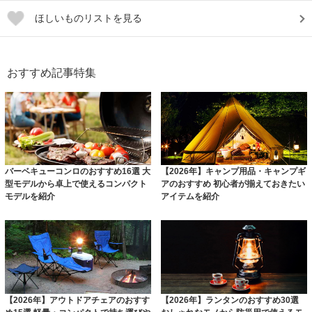
ほしいものリストを見る
おすすめ記事特集
バーベキューコンロのおすすめ16選 大
【2026年】キャンプ用品・キャンプギ
型モデルから卓上で使えるコンパクト
アのおすすめ 初心者が揃えておきたい
モデルを紹介
アイテムを紹介
【2026年】アウトドアチェアのおすす
【2026年】ランタンのおすすめ30選