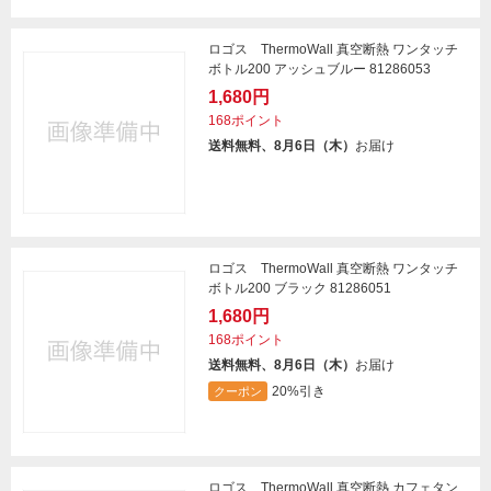
ロゴス ThermoWall 真空断熱 ワンタッチ
ボトル200 アッシュブルー 81286053
1,680円
168ポイント
送料無料、8月6日（木）
お届け
ロゴス ThermoWall 真空断熱 ワンタッチ
ボトル200 ブラック 81286051
1,680円
168ポイント
送料無料、8月6日（木）
お届け
20%引き
クーポン
ロゴス ThermoWall 真空断熱 カフェタン