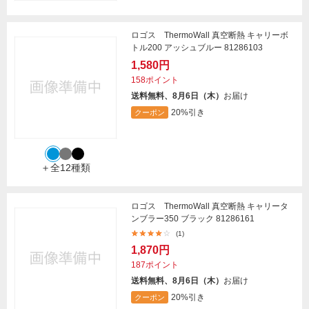
ロゴス ThermoWall 真空断熱 キャリーボ
トル200 アッシュブルー 81286103
1,580円
158ポイント
送料無料、8月6日（木）
お届け
20%引き
クーポン
＋全12種類
ロゴス ThermoWall 真空断熱 キャリータ
ンブラー350 ブラック 81286161
(1)
1,870円
187ポイント
送料無料、8月6日（木）
お届け
20%引き
クーポン