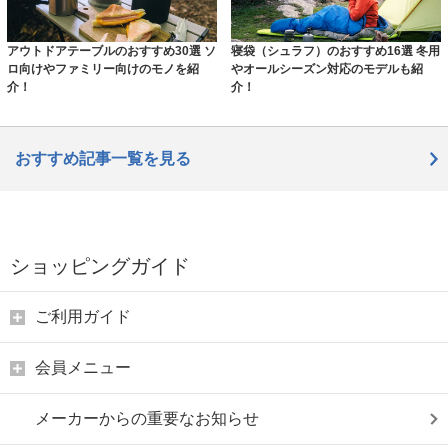
アウトドアテーブルのおすすめ30選 ソ
寝袋（シュラフ）のおすすめ16選 冬用
ロ向けやファミリー向けのモノを紹
やオールシーズン対応のモデルも紹
介！
介！
おすすめ記事一覧を見る
ショッピングガイド
ご利用ガイド
会員メニュー
メーカーからの重要なお知らせ