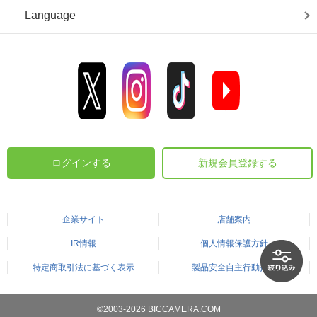
Language
ログインする
新規会員登録する
企業サイト
店舗案内
IR情報
個人情報保護方針
特定商取引法に基づく表示
製品安全自主行動指針
©2003-2026 BICCAMERA.COM