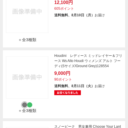
12,100円
605ポイント
送料無料、8月10日（月）
お届け
＋全3種類
Houdini レディース ミッドレイヤー＆フリ
ース Ws Alto Houdi ウィメンズ アルト フー
ディ(Sサイズ/Ground Grey)128554
9,000円
90ポイント
送料無料、8月11日（火）
お届け
＋全3種類
スノーピーク 男女兼用 Choose Your Lant