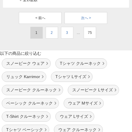
< 前へ
次へ >
1
2
3
…
75
以下の商品に絞り込む
スノーピーク ウェア
Tシャツ クルーネック
リュック Karrimor
Tシャツ Lサイズ
スノーピーク クルーネック
スノーピーク Lサイズ
ベーシック クルーネック
ウェア Mサイズ
T-Shirt クルーネック
ウェア Lサイズ
Tシャツ ベーシック
ウェア クルーネック