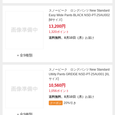
スノーピーク ロングパンツ New Standard
Easy Wide Pants BLACK NSD-PT-25AU002
[Mサイズ]
13,200円
1,320ポイント
送料無料、8月10日（月）
お届け
＋全9種類
スノーピーク ロングパンツ New Standard
Utility Pants GREIGE NSD-PT-25AU001 [XL
サイズ]
10,560円
1,056ポイント
送料無料、8月10日（月）
お届け
20%引き
クーポン
＋全9種類