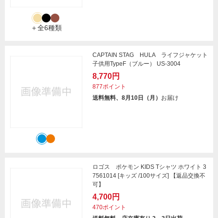
＋全6種類
CAPTAIN STAG HULA ライフジャケット
子供用TypeF（ブルー） US-3004
8,770円
877ポイント
送料無料、8月10日（月）
お届け
ロゴス ポケモン KIDS Tシャツ ホワイト 3
7561014 [キッズ /100サイズ] 【返品交換不
可】
4,700円
470ポイント