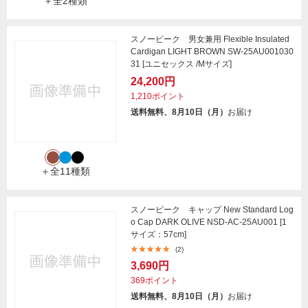
＋全2種類
スノーピーク 男女兼用 Flexible Insulated
Cardigan LIGHT BROWN SW-25AU001030
31 [ユニセックス /Mサイズ]
24,200円
1,210ポイント
送料無料、8月10日（月）
お届け
＋全11種類
スノーピーク キャップ New Standard Log
o Cap DARK OLIVE NSD-AC-25AU001 [1
サイズ：57cm]
(2)
3,690円
369ポイント
送料無料、8月10日（月）
お届け