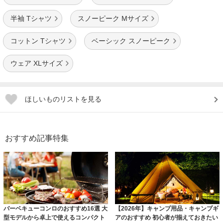
半袖 Tシャツ
スノーピーク Mサイズ
コットン Tシャツ
ベーシック スノーピーク
ウェア XLサイズ
ほしいものリストを見る
おすすめ記事特集
バーベキューコンロのおすすめ16選 大
【2026年】キャンプ用品・キャンプギ
型モデルから卓上で使えるコンパクト
アのおすすめ 初心者が揃えておきたい