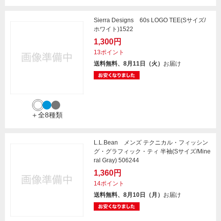
Sierra Designs 60s LOGO TEE(Sサイズ/
ホワイト)1522
1,300円
13ポイント
送料無料、8月11日（火）
お届け
＋全8種類
L.L.Bean メンズ テクニカル・フィッシン
グ・グラフィック・ティ 半袖(Sサイズ/Mine
ral Gray) 506244
1,360円
14ポイント
送料無料、8月10日（月）
お届け