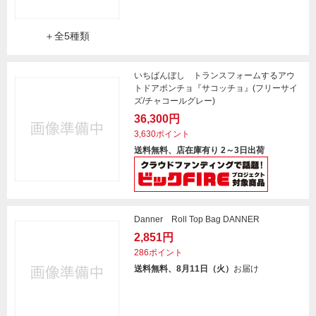
＋全5種類
いちばんぼし トランスフォームするアウ
トドアポンチョ『サコッチョ』(フリーサイ
ズ/チャコールグレー)
36,300円
3,630ポイント
送料無料、店在庫有り 2～3日出荷
Danner Roll Top Bag DANNER
2,851円
286ポイント
送料無料、8月11日（火）
お届け