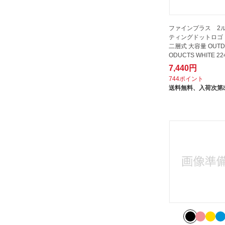
ファインプラス 2ル
ティングドットロゴ
二層式 大容量 OUTD
ODUCTS WHITE 22
7,440円
744ポイント
送料無料、
入荷次第