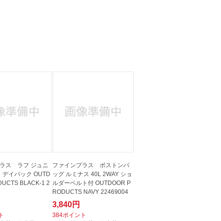
ラス ラフ ジュニ
ファインプラス ボストンバ
 デイパック OUTD
ッグ ルミナス 40L 2WAY ショ
UCTS BLACK-1 2
ルダーベルト付 OUTDOOR P
RODUCTS NAVY 22469004
3,840円
ト
384ポイント