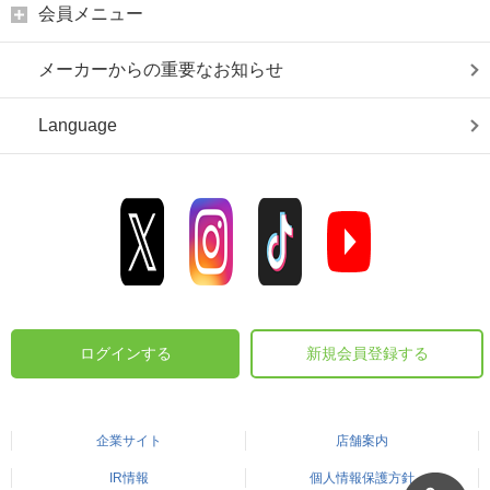
会員メニュー
メーカーからの重要なお知らせ
Language
ログインする
新規会員登録する
企業サイト
店舗案内
IR情報
個人情報保護方針