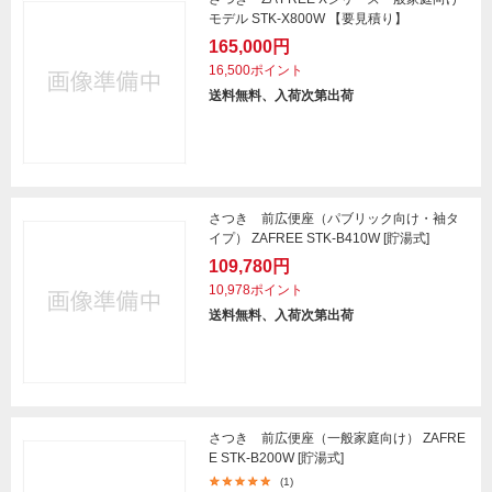
モデル STK-X800W 【要見積り】
165,000円
16,500ポイント
送料無料、入荷次第出荷
さつき 前広便座（パブリック向け・袖タ
イプ） ZAFREE STK-B410W [貯湯式]
109,780円
10,978ポイント
送料無料、入荷次第出荷
さつき 前広便座（一般家庭向け） ZAFRE
E STK-B200W [貯湯式]
(1)