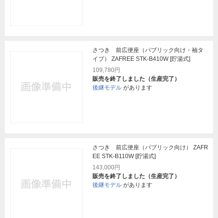
さつき 前広便座（パブリック向け・袖タ
イプ） ZAFREE STK-B410W [貯湯式]
109,780円
販売を終了しました（生産完了）
後継モデル
があります
さつき 前広便座（パブリック向け） ZAFR
EE STK-B110W [貯湯式]
143,000円
販売を終了しました（生産完了）
後継モデル
があります