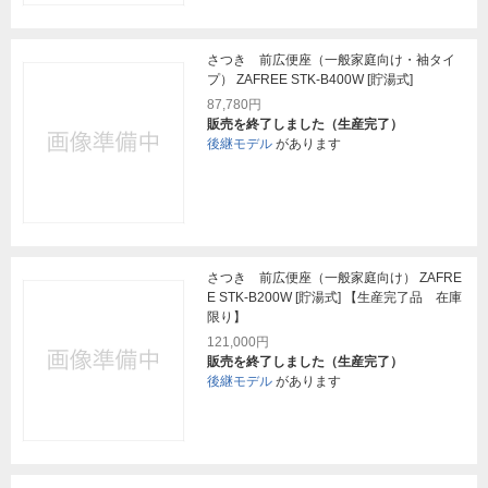
さつき 前広便座（一般家庭向け・袖タイ
プ） ZAFREE STK-B400W [貯湯式]
87,780円
販売を終了しました（生産完了）
後継モデル
があります
さつき 前広便座（一般家庭向け） ZAFRE
E STK-B200W [貯湯式] 【生産完了品 在庫
限り】
121,000円
販売を終了しました（生産完了）
後継モデル
があります