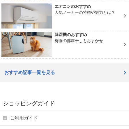
エアコンのおすすめ
人気メーカーの特徴や魅力とは？
除湿機のおすすめ
梅雨の部屋干しもおまかせ
おすすめ記事一覧を見る
ショッピングガイド
ご利用ガイド