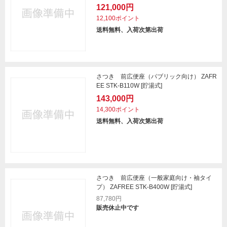
121,000円
12,100ポイント
送料無料、入荷次第出荷
さつき 前広便座（パブリック向け） ZAFR
EE STK-B110W [貯湯式]
143,000円
14,300ポイント
送料無料、入荷次第出荷
さつき 前広便座（一般家庭向け・袖タイ
プ） ZAFREE STK-B400W [貯湯式]
87,780円
販売休止中です