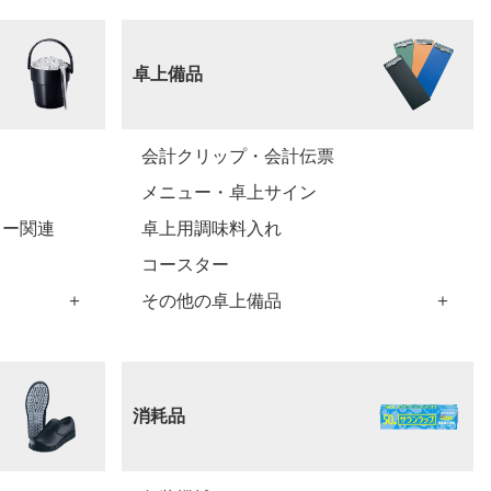
卓上備品
会計クリップ・会計伝票
メニュー・卓上サイン
ィー関連
卓上用調味料入れ
コースター
その他の卓上備品
消耗品