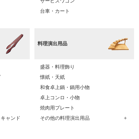
サービスワゴン
台車・カート
料理演出用品
盛器・料理飾り
グ
懐紙・天紙
和食卓上鍋・鍋用小物
ュ
卓上コンロ・小物
焼肉用プレート
・キャンド
その他の料理演出用品