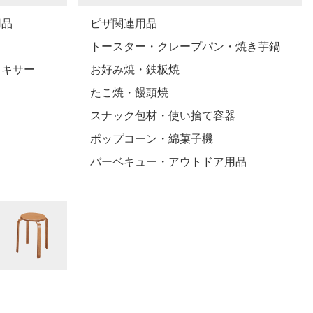
用品
ピザ関連用品
トースター・クレープパン・焼き芋鍋
ミキサー
お好み焼・鉄板焼
たこ焼・饅頭焼
スナック包材・使い捨て容器
ポップコーン・綿菓子機
バーベキュー・アウトドア用品