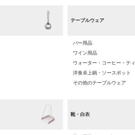
テーブルウェア
バー用品
ワイン用品
ウォーター・コーヒー・テ
洋食卓上鍋・ソースポット
その他のテーブルウェア
靴・白衣