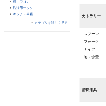
棚・ワゴン
洗浄用ラック
キッチン書籍
カトラリー
カテゴリを詳しく見る
スプーン
フォーク
ナイフ
箸・箸置
清掃用具