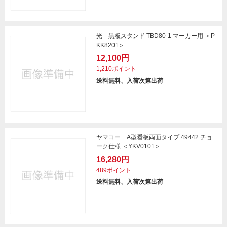
光 黒板スタンド TBD80-1 マーカー用 ＜P
KK8201＞
12,100円
1,210ポイント
送料無料、入荷次第出荷
ヤマコー A型看板両面タイプ 49442 チョ
ーク仕様 ＜YKV0101＞
16,280円
489ポイント
送料無料、入荷次第出荷