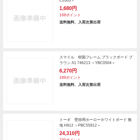
C0303＞
1,680円
168ポイント
送料無料、入荷次第出荷
スマイル 樹脂フレーム ブラックボード ブ
ラウン A1 746213 ＜YBC0504＞
6,270円
189ポイント
送料無料、入荷次第出荷
トーギ 壁掛用ホーローホワイトボード 無
地 H912 ＜PBC55912＞
24,310円