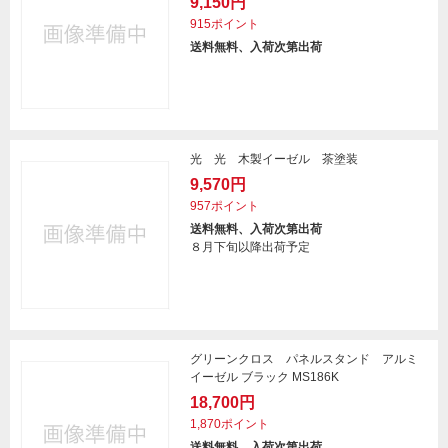
9,150円
915ポイント
送料無料、入荷次第出荷
光 光 木製イーゼル 茶塗装
9,570円
957ポイント
送料無料、入荷次第出荷
８月下旬以降出荷予定
グリーンクロス パネルスタンド アルミ
イーゼル ブラック MS186K
18,700円
1,870ポイント
送料無料、入荷次第出荷