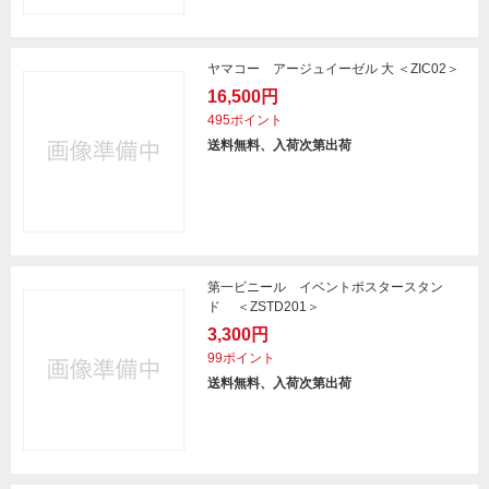
ヤマコー アージュイーゼル 大 ＜ZIC02＞
16,500円
495ポイント
送料無料、入荷次第出荷
第一ビニール イベントポスタースタン
ド ＜ZSTD201＞
3,300円
99ポイント
送料無料、入荷次第出荷