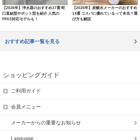
【2026年】浄水器のおすすめ17選 蛇
【2026年】炭酸水メーカーのおすすめ
口直結型やポット型を紹介 人気の
14選 コスパに優れているって本当？選
PFAS対応モデルも！
び方も解説
おすすめ記事一覧を見る
ショッピングガイド
ご利用ガイド
会員メニュー
メーカーからの重要なお知らせ
Language