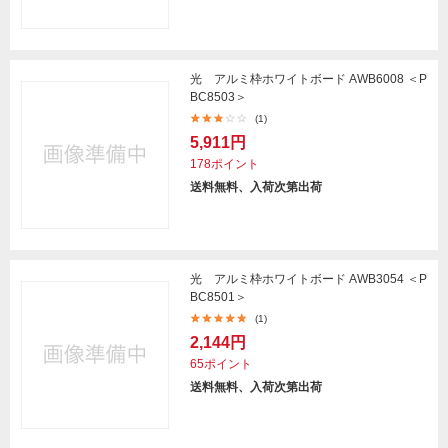
光 アルミ枠ホワイトボード AWB6008 ＜P
BC8503＞
(1)
5,911円
178ポイント
送料無料、入荷次第出荷
光 アルミ枠ホワイトボード AWB3054 ＜P
BC8501＞
(1)
2,144円
65ポイント
送料無料、入荷次第出荷