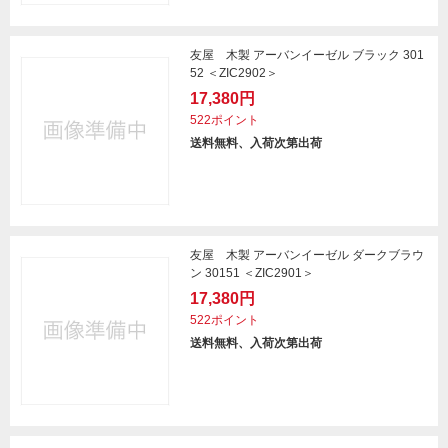
友屋 木製 アーバンイーゼル ブラック 301
52 ＜ZIC2902＞
17,380円
522ポイント
送料無料、入荷次第出荷
友屋 木製 アーバンイーゼル ダークブラウ
ン 30151 ＜ZIC2901＞
17,380円
522ポイント
送料無料、入荷次第出荷