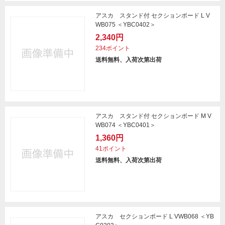
アスカ スタンド付 セクションボード L V
WB075 ＜YBC0402＞
2,340円
234ポイント
送料無料、入荷次第出荷
アスカ スタンド付 セクションボード M V
WB074 ＜YBC0401＞
1,360円
41ポイント
送料無料、入荷次第出荷
アスカ セクションボード L VWB068 ＜YB