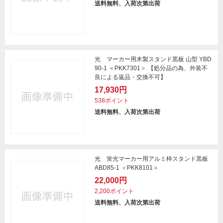
送料無料、入荷次第出荷
光 マーカー用木製スタンド黒板 山型 YBD
90-1 ＜PKK7301＞ 【処分品の為、外装不
良による返品・交換不可】
17,930円
538ポイント
送料無料、入荷次第出荷
光 蛍光マーカー用アルミ枠スタンド黒板
ABD85-1 ＜PKK8101＞
22,000円
2,200ポイント
送料無料、入荷次第出荷