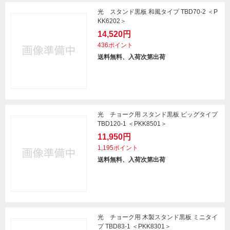
光 スタンド黒板 和風タイプ TBD70-2 ＜P
KK6202＞
14,520円
436ポイント
送料無料、入荷次第出荷
光 チョーク用 スタンド黒板 ビッグタイプ
TBD120-1 ＜PKK8501＞
11,950円
1,195ポイント
送料無料、入荷次第出荷
光 チョーク用 木製スタンド黒板 ミニタイ
プ TBD83-1 ＜PKK8301＞