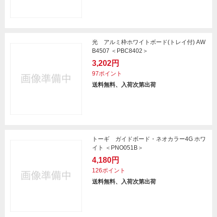
光 アルミ枠ホワイトボード(トレイ付) AW
B4507 ＜PBC8402＞
3,202円
97ポイント
送料無料、入荷次第出荷
トーギ ガイドボード・ネオカラー4G ホワ
イト ＜PNO051B＞
4,180円
126ポイント
送料無料、入荷次第出荷