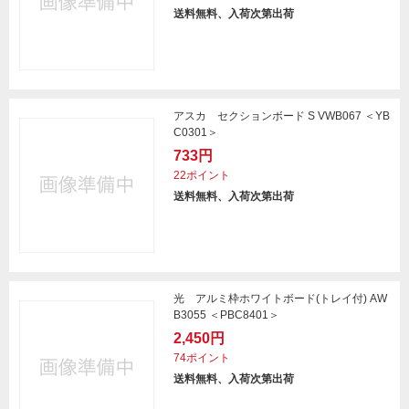
送料無料、入荷次第出荷
アスカ セクションボード S VWB067 ＜YB
C0301＞
733円
22ポイント
送料無料、入荷次第出荷
光 アルミ枠ホワイトボード(トレイ付) AW
B3055 ＜PBC8401＞
2,450円
74ポイント
送料無料、入荷次第出荷