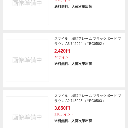
730ポイント
送料無料、入荷次第出荷
スマイル 樹脂フレーム ブラックボード ブ
ラウン A3 745924 ＜YBC0502＞
2,420円
73ポイント
送料無料、入荷次第出荷
スマイル 樹脂フレーム ブラックボード ブ
ラウン A2 745925 ＜YBC0503＞
3,850円
116ポイント
送料無料、入荷次第出荷