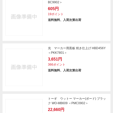
BC9902＞
605円
19ポイント
送料無料、入荷次第出荷
光 マーカー用黒板 焼き仕上げ HBD456Y
＜PKK7801＞
3,651円
366ポイント
送料無料、入荷次第出荷
トーギ ウットー マーカー(ボード) ブラッ
ク WO-MB609 ＜PMC0902＞
22,660円