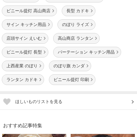
ビニール提灯 高山商店
長型 カドキ
サイン キッチン用品
のぼり ライズ
店頭サイン えいむ
高山商店 ランタン
ビニール提灯 長型
パーテーション キッチン用品
上西産業 のぼり
のぼり旗 カンダ
ランタン カドキ
ビニール提灯 印刷
ほしいものリストを見る
おすすめ記事特集