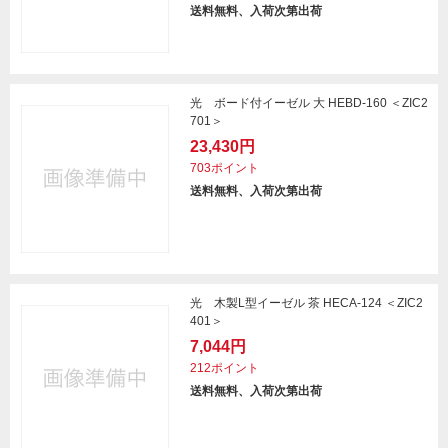
送料無料、入荷次第出荷
光 ボード付イーゼル 大 HEBD-160 ＜ZIC2
701＞
23,430円
703ポイント
送料無料、入荷次第出荷
光 木製L型イーゼル 茶 HECA-124 ＜ZIC2
401＞
7,044円
212ポイント
送料無料、入荷次第出荷