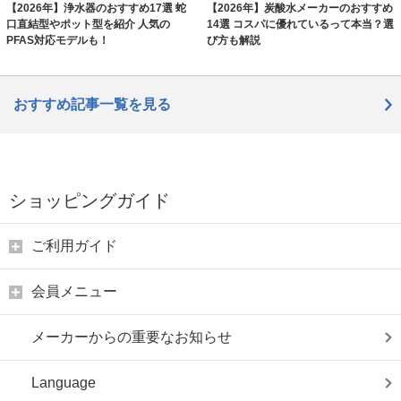
【2026年】浄水器のおすすめ17選 蛇
【2026年】炭酸水メーカーのおすすめ
口直結型やポット型を紹介 人気の
14選 コスパに優れているって本当？選
PFAS対応モデルも！
び方も解説
おすすめ記事一覧を見る
ショッピングガイド
ご利用ガイド
会員メニュー
メーカーからの重要なお知らせ
Language