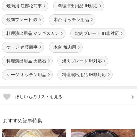
焼肉用 江部松商事
料理演出用品 IH対応
焼肉プレート 鉄
木台 キッチン用品
料理演出用品 ジンギスカン
焼肉プレート IH非対応
ケージ 遠藤商事
木台 焼肉用
料理演出用品 天然石
焼肉プレート IH対応
ケージ キッチン用品
料理演出用品 IH非対応
ほしいものリストを見る
おすすめ記事特集