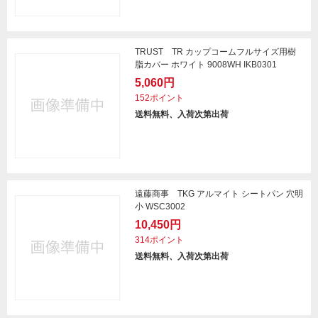
TRUST TR カップコームフルサイズ用樹
脂カバー ホワイト 9008WH IKB0301
5,060円
152ポイント
送料無料、入荷次第出荷
遠藤商事 TKG アルマイト シートパン 穴明
小 WSC3002
10,450円
314ポイント
送料無料、入荷次第出荷