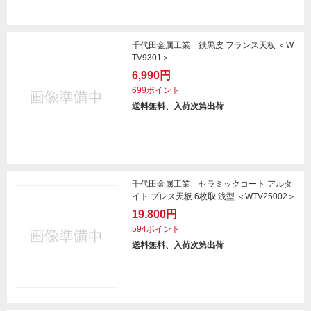
千代田金属工業 鉄黒皮 フランス天板 ＜W
TV9301＞
6,990円
699ポイント
送料無料、入荷次第出荷
千代田金属工業 セラミックコート アルタ
イト プレス天板 6枚取 浅型 ＜WTV25002＞
19,800円
594ポイント
送料無料、入荷次第出荷