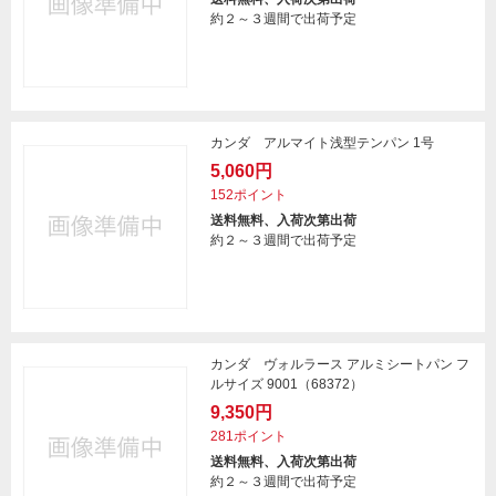
約２～３週間で出荷予定
カンダ アルマイト浅型テンパン 1号
5,060円
152ポイント
送料無料、入荷次第出荷
約２～３週間で出荷予定
カンダ ヴォルラース アルミシートパン フ
ルサイズ 9001（68372）
9,350円
281ポイント
送料無料、入荷次第出荷
約２～３週間で出荷予定