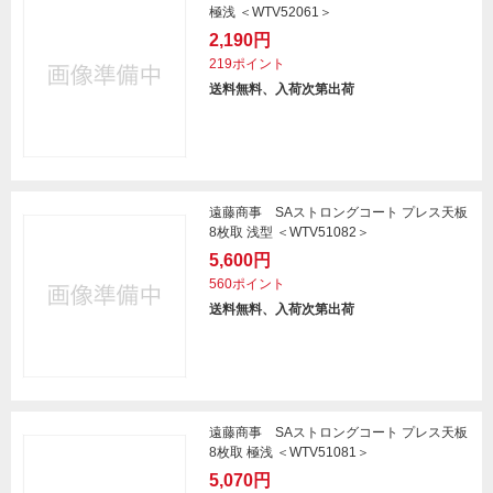
極浅 ＜WTV52061＞
2,190円
219ポイント
送料無料、入荷次第出荷
遠藤商事 SAストロングコート プレス天板
8枚取 浅型 ＜WTV51082＞
5,600円
560ポイント
送料無料、入荷次第出荷
遠藤商事 SAストロングコート プレス天板
8枚取 極浅 ＜WTV51081＞
5,070円