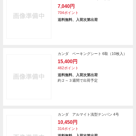
7,040円
704ポイント
送料無料、入荷次第出荷
カンダ ベーキングシート 6取（10枚入）
15,400円
462ポイント
送料無料、入荷次第出荷
約２～３週間で出荷予定
カンダ アルマイト浅型テンパン 4号
10,450円
314ポイント
送料無料、入荷次第出荷