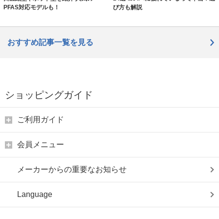
PFAS対応モデルも！
び方も解説
おすすめ記事一覧を見る
ショッピングガイド
ご利用ガイド
会員メニュー
メーカーからの重要なお知らせ
Language