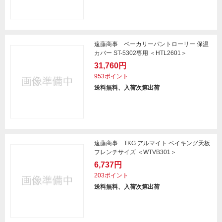
遠藤商事 ベーカリーパントローリー 保温
カバー ST-5302専用 ＜HTL2601＞
31,760円
953ポイント
送料無料、入荷次第出荷
遠藤商事 TKG アルマイト ベイキング天板
フレンチサイズ ＜WTVB301＞
6,737円
203ポイント
送料無料、入荷次第出荷