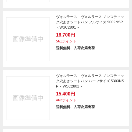
ヴォルラース ヴォルラース ノンスティッ
ク穴あきシートパン フルサイズ 9002NSP
＜WSC2801＞
18,700円
561ポイント
送料無料、入荷次第出荷
ヴォルラース ヴォルラース ノンスティッ
ク穴あきシートパン ハーフサイズ 5303NS
P ＜WSC2802＞
15,400円
462ポイント
送料無料、入荷次第出荷