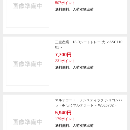
507ポイント
送料無料、入荷次第出荷
三宝産業 18-0シートトレー 大 ＜ASC110
01＞
7,700円
231ポイント
送料無料、入荷次第出荷
マルテラート ノンスティック シリコンパ
ット/R 5/R マルテラート ＜WSL6702＞
5,940円
179ポイント
送料無料、入荷次第出荷