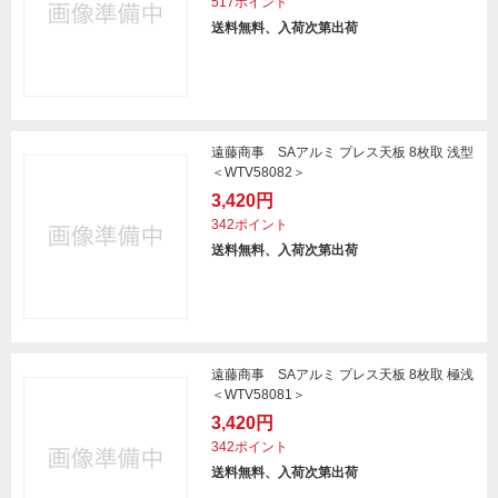
517ポイント
送料無料、入荷次第出荷
遠藤商事 SAアルミ プレス天板 8枚取 浅型
＜WTV58082＞
3,420円
342ポイント
送料無料、入荷次第出荷
遠藤商事 SAアルミ プレス天板 8枚取 極浅
＜WTV58081＞
3,420円
342ポイント
送料無料、入荷次第出荷