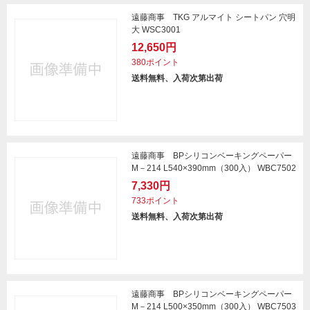
遠藤商事 TKG アルマイト シートパン 穴明
大 WSC3001
12,650円
380ポイント
送料無料、入荷次第出荷
遠藤商事 BPシリコンベーキングペーパー
M－214 L540×390mm（300入） WBC7502
7,330円
733ポイント
送料無料、入荷次第出荷
遠藤商事 BPシリコンベーキングペーパー
M－214 L500×350mm（300入） WBC7503