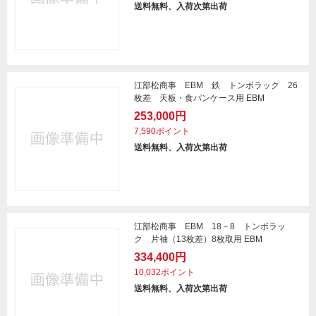
送料無料、入荷次第出荷
江部松商事 EBM 鉄 トンボラック 26
枚差 天板・食パンケース用 EBM
253,000円
7,590ポイント
送料無料、入荷次第出荷
江部松商事 EBM 18－8 トンボラッ
ク 片袖（13枚差）8枚取用 EBM
334,400円
10,032ポイント
送料無料、入荷次第出荷