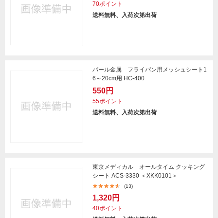
70ポイント
送料無料、入荷次第出荷
パール金属 フライパン用メッシュシート1
6～20cm用 HC-400
550円
55ポイント
送料無料、入荷次第出荷
東京メディカル オールタイム クッキング
シート ACS-3330 ＜XKK0101＞
(13)
1,320円
40ポイント