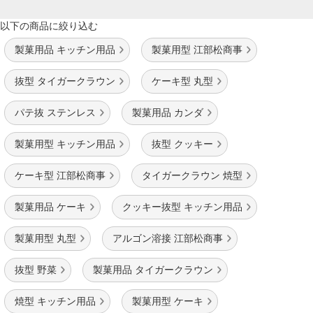
以下の商品に絞り込む
製菓用品 キッチン用品
製菓用型 江部松商事
抜型 タイガークラウン
ケーキ型 丸型
パテ抜 ステンレス
製菓用品 カンダ
製菓用型 キッチン用品
抜型 クッキー
ケーキ型 江部松商事
タイガークラウン 焼型
製菓用品 ケーキ
クッキー抜型 キッチン用品
製菓用型 丸型
アルゴン溶接 江部松商事
抜型 野菜
製菓用品 タイガークラウン
焼型 キッチン用品
製菓用型 ケーキ