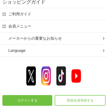
ショッピングガイド
ご利用ガイド
会員メニュー
メーカーからの重要なお知らせ
Language
ログインする
新規会員登録する