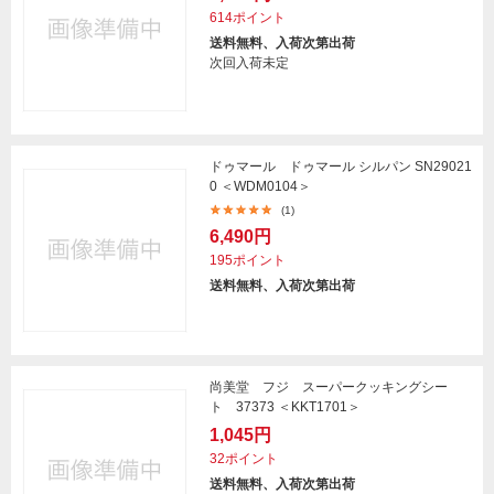
614ポイント
送料無料、入荷次第出荷
次回入荷未定
ドゥマール ドゥマール シルパン SN29021
0 ＜WDM0104＞
(1)
6,490円
195ポイント
送料無料、入荷次第出荷
尚美堂 フジ スーパークッキングシー
ト 37373 ＜KKT1701＞
1,045円
32ポイント
送料無料、入荷次第出荷