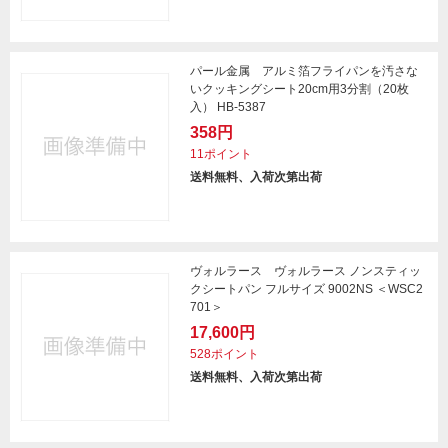
パール金属 アルミ箔フライパンを汚さな
いクッキングシート20cm用3分割（20枚
入） HB-5387
358円
11ポイント
送料無料、入荷次第出荷
ヴォルラース ヴォルラース ノンスティッ
クシートパン フルサイズ 9002NS ＜WSC2
701＞
17,600円
528ポイント
送料無料、入荷次第出荷