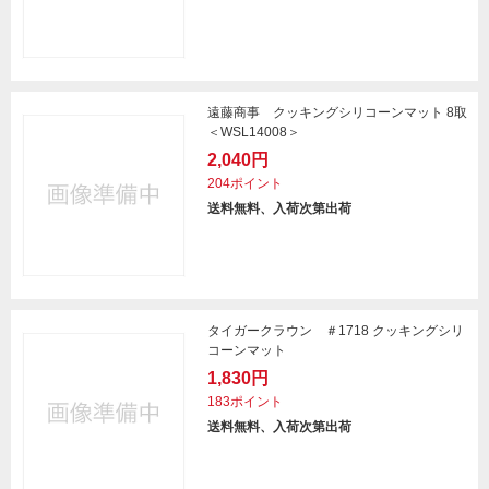
遠藤商事 クッキングシリコーンマット 8取
＜WSL14008＞
2,040円
204ポイント
送料無料、入荷次第出荷
タイガークラウン ＃1718 クッキングシリ
コーンマット
1,830円
183ポイント
送料無料、入荷次第出荷