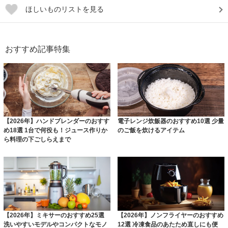
ほしいものリストを見る
おすすめ記事特集
【2026年】ハンドブレンダーのおすす
電子レンジ炊飯器のおすすめ10選 少量
め18選 1台で何役も！ジュース作りか
のご飯を炊けるアイテム
ら料理の下ごしらえまで
【2026年】ミキサーのおすすめ25選
【2026年】ノンフライヤーのおすすめ
洗いやすいモデルやコンパクトなモノ
12選 冷凍食品のあたため直しにも便