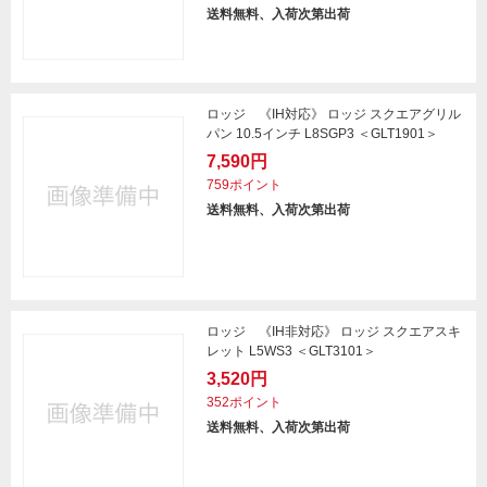
送料無料、入荷次第出荷
ロッジ 《IH対応》 ロッジ スクエアグリル
パン 10.5インチ L8SGP3 ＜GLT1901＞
7,590円
759ポイント
送料無料、入荷次第出荷
ロッジ 《IH非対応》 ロッジ スクエアスキ
レット L5WS3 ＜GLT3101＞
3,520円
352ポイント
送料無料、入荷次第出荷