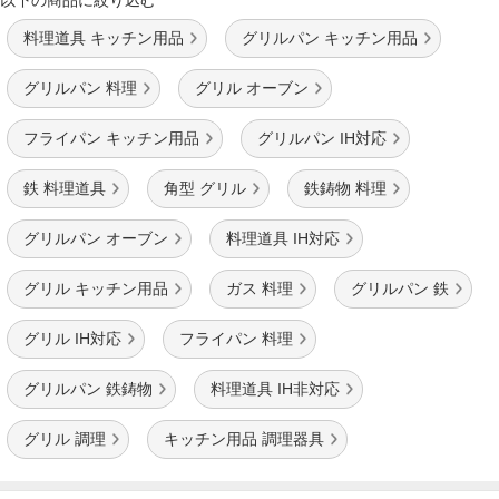
以下の商品に絞り込む
料理道具 キッチン用品
グリルパン キッチン用品
グリルパン 料理
グリル オーブン
フライパン キッチン用品
グリルパン IH対応
鉄 料理道具
角型 グリル
鉄鋳物 料理
グリルパン オーブン
料理道具 IH対応
グリル キッチン用品
ガス 料理
グリルパン 鉄
グリル IH対応
フライパン 料理
グリルパン 鉄鋳物
料理道具 IH非対応
グリル 調理
キッチン用品 調理器具