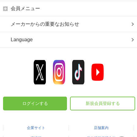
会員メニュー
メーカーからの重要なお知らせ
Language
ログインする
新規会員登録する
企業サイト
店舗案内