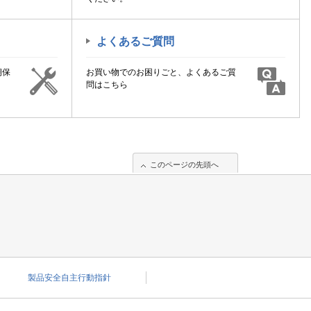
よくあるご質問
期保
お買い物でのお困りごと、よくあるご質
！
問はこちら
このページの先頭へ
製品安全自主行動指針