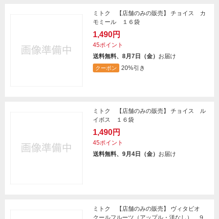
ミトク 【店舗のみの販売】 チョイス カ
モミール １６袋
1,490円
45ポイント
送料無料、8月7日（金）
お届け
20%引き
クーポン
ミトク 【店舗のみの販売】 チョイス ル
イボス １６袋
1,490円
45ポイント
送料無料、9月4日（金）
お届け
ミトク 【店舗のみの販売】 ヴィタビオ
クールフルーツ（アップル・洋なし） ９