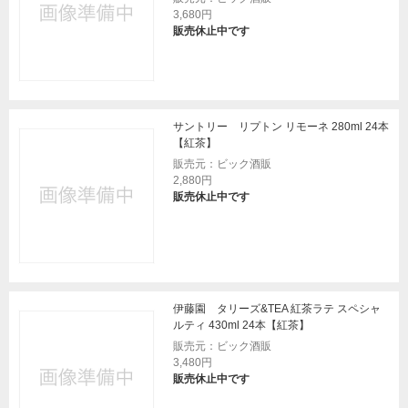
3,680円
販売休止中です
サントリー リプトン リモーネ 280ml 24本
【紅茶】
販売元：ビック酒販
2,880円
販売休止中です
伊藤園 タリーズ&TEA 紅茶ラテ スペシャ
ルティ 430ml 24本【紅茶】
販売元：ビック酒販
3,480円
販売休止中です