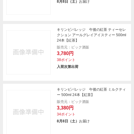
8月8日（土）
お届け
キリンビバレッジ 午後の紅茶 ティーセレ
クション アールグレイアイスティー 500ml
24本【紅茶】
販売元：ビック酒販
3,780円
38ポイント
入荷次第出荷
キリンビバレッジ 午後の紅茶 ミルクティ
ー 500ml 24本【紅茶】
販売元：ビック酒販
3,380円
34ポイント
8月8日（土）
お届け