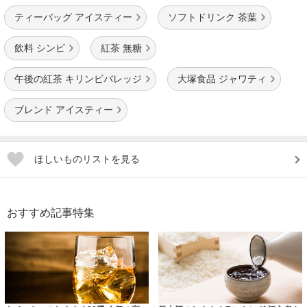
ティーバッグ アイスティー
ソフトドリンク 茶葉
飲料 シンビ
紅茶 無糖
午後の紅茶 キリンビバレッジ
大塚食品 ジャワティ
ブレンド アイスティー
ほしいものリストを見る
おすすめ記事特集