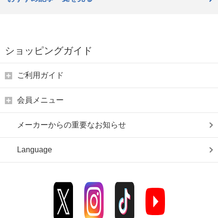
ショッピングガイド
ご利用ガイド
会員メニュー
メーカーからの重要なお知らせ
Language