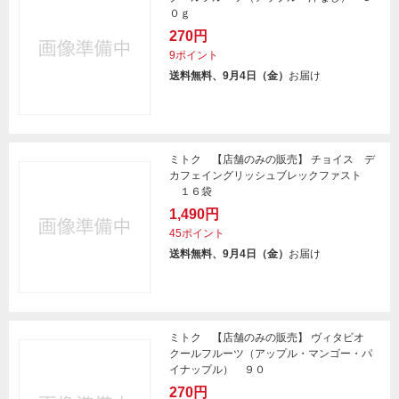
０ｇ
270円
9ポイント
送料無料、9月4日（金）
お届け
ミトク 【店舗のみの販売】 チョイス デ
カフェイングリッシュブレックファスト
１６袋
1,490円
45ポイント
送料無料、9月4日（金）
お届け
ミトク 【店舗のみの販売】 ヴィタビオ
クールフルーツ（アップル・マンゴー・パ
イナップル） ９０
270円