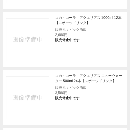
コカ・コーラ アクエリアス 1000ml 12本
【スポーツドリンク】
販売元：ビック酒販
2,680円
販売休止中です
コカ・コーラ アクエリアス ニューウォー
ター 500ml 24本【スポーツドリンク】
販売元：ビック酒販
3,580円
販売休止中です