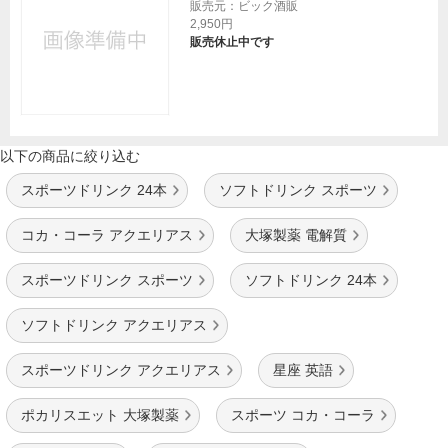
販売元：ビック酒販
2,950円
販売休止中です
以下の商品に絞り込む
スポーツドリンク 24本
ソフトドリンク スポーツ
コカ・コーラ アクエリアス
大塚製薬 電解質
スポーツドリンク スポーツ
ソフトドリンク 24本
ソフトドリンク アクエリアス
スポーツドリンク アクエリアス
星座 英語
ポカリスエット 大塚製薬
スポーツ コカ・コーラ