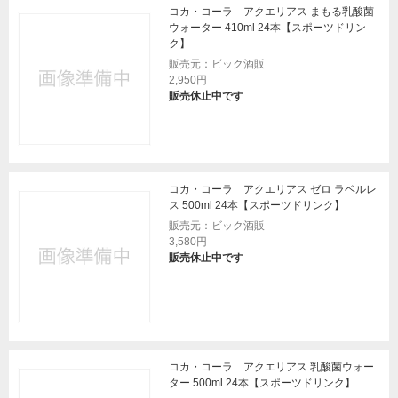
コカ・コーラ アクエリアス まもる乳酸菌
ウォーター 410ml 24本【スポーツドリン
ク】
販売元：ビック酒販
2,950円
販売休止中です
コカ・コーラ アクエリアス ゼロ ラベルレ
ス 500ml 24本【スポーツドリンク】
販売元：ビック酒販
3,580円
販売休止中です
コカ・コーラ アクエリアス 乳酸菌ウォー
ター 500ml 24本【スポーツドリンク】