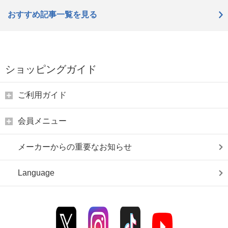
おすすめ記事一覧を見る
ショッピングガイド
ご利用ガイド
会員メニュー
メーカーからの重要なお知らせ
Language