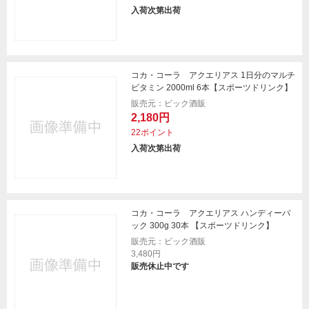
入荷次第出荷
コカ・コーラ アクエリアス 1日分のマルチ
ビタミン 2000ml 6本【スポーツドリンク】
販売元：ビック酒販
2,180円
22ポイント
入荷次第出荷
コカ・コーラ アクエリアス ハンディーパ
ック 300g 30本 【スポーツドリンク】
販売元：ビック酒販
3,480円
販売休止中です