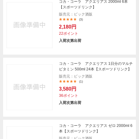
コカ・コーラ アクエリアス 2000ml 6本
【スポーツドリンク】
販売元：ビック酒販
(3)
2,180円
22ポイント
入荷次第出荷
コカ・コーラ アクエリアス 1日分のマルチ
ビタミン 500ml 24本【スポーツドリンク】
販売元：ビック酒販
(1)
3,580円
36ポイント
入荷次第出荷
コカ・コーラ アクエリアス ゼロ 2000ml 6
本【スポーツドリンク】
販売元：ビック酒販