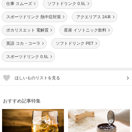
仕事 スムーズ
ソフトドリンク 0.5L
スポーツドリンク 熱中症対策
アクエリアス 24本
ポカリスエット 電解質
星座 イソトニック飲料
英語 コカ・コーラ
ソフトドリンク PET
スポーツドリンク 0.5L
ほしいものリストを見る
おすすめ記事特集