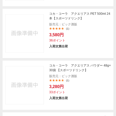
コカ・コーラ アクエリアス PET 500ml 24
本【スポーツドリンク】
販売元：ビック酒販
(1)
3,580円
36ポイント
入荷次第出荷
コカ・コーラ アクエリアス パウダー 48g×
30袋 【スポーツドリンク】
販売元：ビック酒販
(1)
3,280円
33ポイント
入荷次第出荷