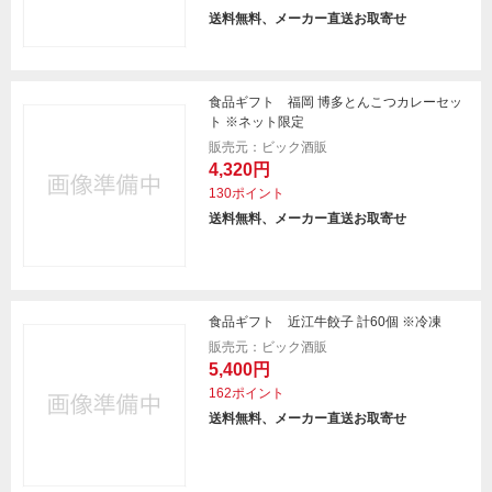
送料無料、メーカー直送お取寄せ
食品ギフト 福岡 博多とんこつカレーセッ
ト ※ネット限定
販売元：ビック酒販
4,320円
130ポイント
送料無料、メーカー直送お取寄せ
食品ギフト 近江牛餃子 計60個 ※冷凍
販売元：ビック酒販
5,400円
162ポイント
送料無料、メーカー直送お取寄せ