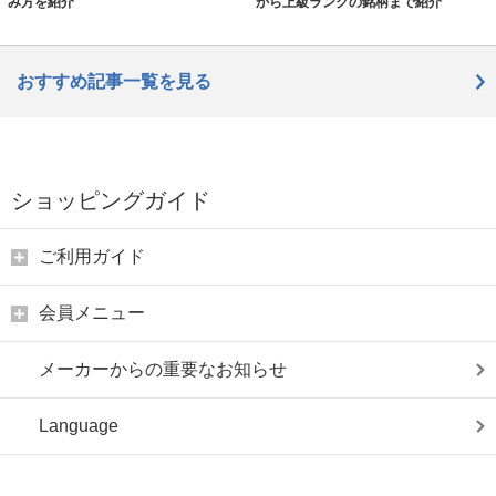
み方を紹介
から上級ランクの銘柄まで紹介
おすすめ記事一覧を見る
ショッピングガイド
ご利用ガイド
会員メニュー
メーカーからの重要なお知らせ
Language