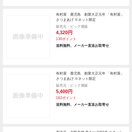
有村屋 鹿児島 創業大正元年 「有村屋」
さつまあげ ※ネット限定
販売元：ビック酒販
4,320円
130ポイント
送料無料、メーカー直送お取寄せ
有村屋 鹿児島 創業大正元年 「有村屋」
さつまあげ ※ネット限定
販売元：ビック酒販
5,400円
162ポイント
送料無料、メーカー直送お取寄せ