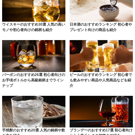
ウイスキーのおすすめ30選 人気の高い
日本酒のおすすめランキング 初心者や
モノや初心者向けの銘柄も紹介
プレゼント向けの商品も紹介
バーボンのおすすめ26選 初心者向けの
ビールのおすすめランキング 初心者で
お手頃ボトルから高級銘柄までライン
も飲みやすい商品や人気商品などを紹
ナップ
介
芋焼酎のおすすめ20選 人気の銘柄や飲
ブランデーのおすすめ17選 初心者向け