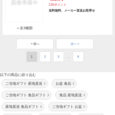
130ポイント
送料無料、メーカー直送お取寄せ
＋全3種類
< 前へ
次へ >
1
2
3
…
9
以下の商品に絞り込む
ご当地ギフト 産地直送
お盆 食品
ご当地ギフト 食品ギフト
食品 産地直送
産地直送 食品ギフト
ご当地ギフト お盆