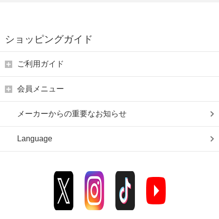
ショッピングガイド
ご利用ガイド
会員メニュー
メーカーからの重要なお知らせ
Language