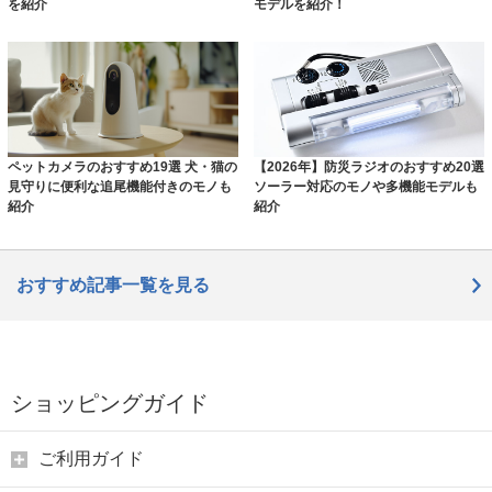
を紹介
モデルを紹介！
ペットカメラのおすすめ19選 犬・猫の
【2026年】防災ラジオのおすすめ20選
見守りに便利な追尾機能付きのモノも
ソーラー対応のモノや多機能モデルも
紹介
紹介
おすすめ記事一覧を見る
ショッピングガイド
ご利用ガイド