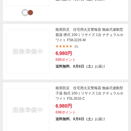
能美防災 住宅用火災警報器 無線式連動型
親器 煙式 100ミリサイズ 1台 ナチュラルホ
ワイト FSKJ226-M
(1)
6,980円
698ポイント
送料無料、8月8日（土）
お届け
能美防災 住宅用火災警報器 無線式連動型
子器 熱式 100ミリサイズ 1台 ナチュラルホ
ワイト FSLJ016-C
6,980円
698ポイント
送料無料、8月8日（土）
お届け