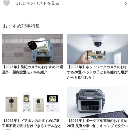
ほしいものリストを見る
おすすめ記事特集
【2026年】防犯カメラのおすすめ26選
【2026年】ネットワークカメラのおす
屋外・屋内設置モデルを紹介
すめ20選 ペットや子どもを離れた場所
からも見守れる！
【2026年】ドアホンのおすすめ17選
【2026年】ポータブル電源のおすすめ
工事不要で取り付けできるモデルなど
28選 災害や車中泊、キャンプで役立つ