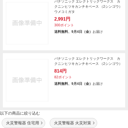
パナソニック エレクトリックワークス カ
クニンヒツキカンチキベース （2シンゴウ）
ウメコミガタ
2,991円
300ポイント
送料無料、9月4日（金）
お届け
パナソニック エレクトリックワークス カ
クニンヒツキカンチキベース （2シンゴウ）
814円
82ポイント
送料無料、9月4日（金）
お届け
以下の商品に絞り込む
火災警報器 住宅用
火災警報器 火災対策