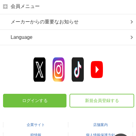
会員メニュー
メーカーからの重要なお知らせ
Language
ログインする
新規会員登録する
企業サイト
店舗案内
IR情報
個人情報保護方針