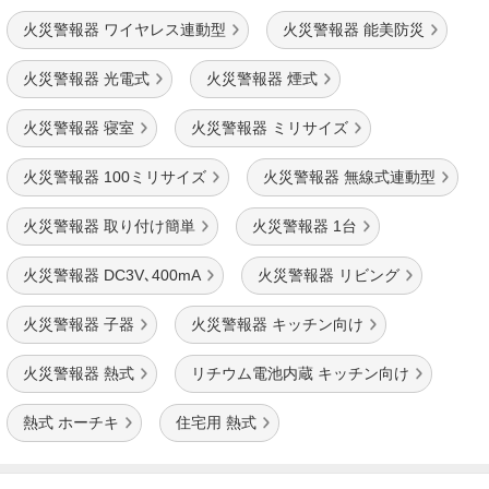
火災警報器 ワイヤレス連動型
火災警報器 能美防災
火災警報器 光電式
火災警報器 煙式
火災警報器 寝室
火災警報器 ミリサイズ
火災警報器 100ミリサイズ
火災警報器 無線式連動型
火災警報器 取り付け簡単
火災警報器 1台
火災警報器 DC3V､400mA
火災警報器 リビング
火災警報器 子器
火災警報器 キッチン向け
火災警報器 熱式
リチウム電池内蔵 キッチン向け
熱式 ホーチキ
住宅用 熱式