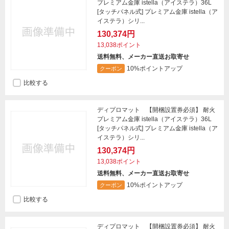
プレミアム金庫 istella（アイステラ）36L
[タッチパネル式] プレミアム金庫 istella（ア
イステラ）シリ...
130,374円
13,038ポイント
送料無料、メーカー直送お取寄せ
10%ポイントアップ
クーポン
比較する
ディプロマット 【開梱設置券必須】 耐火
プレミアム金庫 istella（アイステラ）36L
[タッチパネル式] プレミアム金庫 istella（ア
イステラ）シリ...
130,374円
13,038ポイント
送料無料、メーカー直送お取寄せ
10%ポイントアップ
クーポン
比較する
ディプロマット 【開梱設置券必須】 耐火