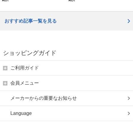
おすすめ記事一覧を見る
ショッピングガイド
ご利用ガイド
会員メニュー
メーカーからの重要なお知らせ
Language