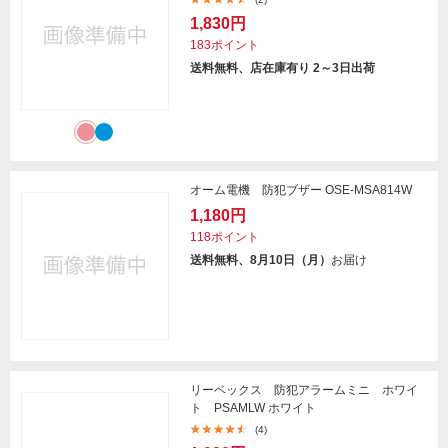
1,830円
183ポイント
送料無料、店在庫有り 2～3日出荷
オーム電機 防犯ブザー OSE-MSA814W
1,180円
118ポイント
送料無料、8月10日（月）
お届け
リーベックス 防犯アラームミニ ホワイ
ト PSAMLW ホワイト
(4)