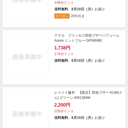
149ポイント
送料無料、8月10日（月）
お届け
20%引き
クーポン
アスカ プリンセス防犯ブザーパフューム
Asmix ミントブルー GF086MB
1,738円
174ポイント
送料無料、8月10日（月）
お届け
レイメイ藤井 【限定】防犯ブザー KUM(ク
ム) グリーン KM1366M
2,200円
220ポイント
送料無料、8月10日（月）
お届け