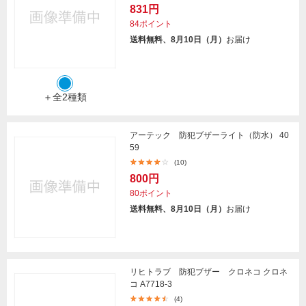
831円
84ポイント
送料無料、8月10日（月）
お届け
＋全2種類
アーテック 防犯ブザーライト（防水） 40
59
(10)
800円
80ポイント
送料無料、8月10日（月）
お届け
リヒトラブ 防犯ブザー クロネコ クロネ
コ A7718-3
(4)