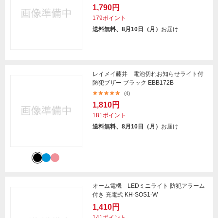
1,790円
179ポイント
送料無料、8月10日（月）
お届け
レイメイ藤井 電池切れお知らせライト付
防犯ブザー ブラック EBB172B
(4)
1,810円
181ポイント
送料無料、8月10日（月）
お届け
オーム電機 LEDミニライト 防犯アラーム
付き 充電式 KH-SOS1-W
1,410円
141ポイント