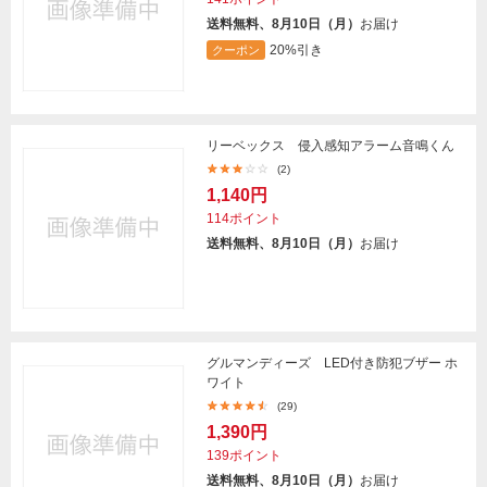
送料無料、8月10日（月）
お届け
20%引き
クーポン
リーベックス 侵入感知アラーム音鳴くん
(2)
1,140円
114ポイント
送料無料、8月10日（月）
お届け
グルマンディーズ LED付き防犯ブザー ホ
ワイト
(29)
1,390円
139ポイント
送料無料、8月10日（月）
お届け