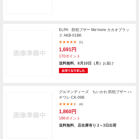
ELPA 防犯ブザー Me’more カカオブラッ
ク AKB-01BK
(1)
1,691円
170ポイント
送料無料、8月10日（月）
お届け
グルマンディーズ ちいかわ 防犯ブザー ハ
チワレ CK-09B
(4)
1,860円
186ポイント
送料無料、店在庫有り 2～3日出荷