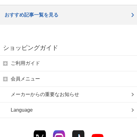
おすすめ記事一覧を見る
ショッピングガイド
ご利用ガイド
会員メニュー
メーカーからの重要なお知らせ
Language