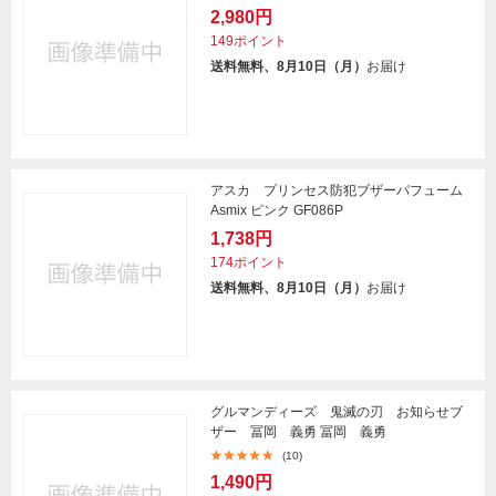
2,980円
149ポイント
送料無料、8月10日（月）
お届け
アスカ プリンセス防犯ブザーパフューム
Asmix ピンク GF086P
1,738円
174ポイント
送料無料、8月10日（月）
お届け
グルマンディーズ 鬼滅の刃 お知らせブ
ザー 冨岡 義勇 冨岡 義勇
(10)
1,490円