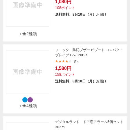
1,080円
108ポイント
送料無料、8月10日（月）
お届け
＋全2種類
ソニック 防犯ブザー ピブート コンパクト
ブレイブ GS-120BR
(2)
1,580円
158ポイント
送料無料、8月10日（月）
お届け
＋全4種類
デジタルランド ドア窓アラーム5個セット
30379