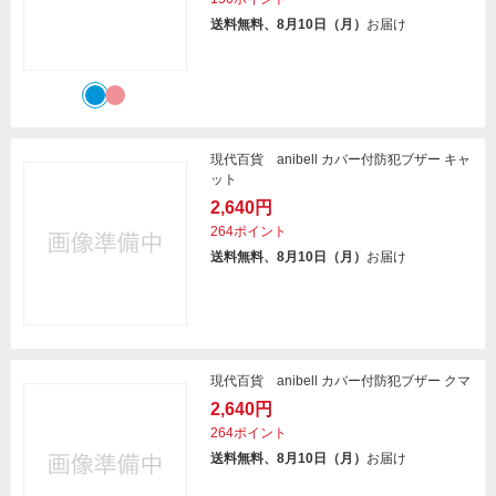
送料無料、8月10日（月）
お届け
現代百貨 anibell カバー付防犯ブザー キャ
ット
2,640円
264ポイント
送料無料、8月10日（月）
お届け
現代百貨 anibell カバー付防犯ブザー クマ
2,640円
264ポイント
送料無料、8月10日（月）
お届け