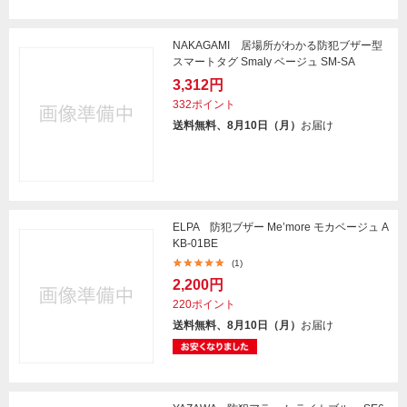
NAKAGAMI 居場所がわかる防犯ブザー型
スマートタグ Smaly ベージュ SM-SA
3,312円
332ポイント
送料無料、8月10日（月）
お届け
ELPA 防犯ブザー Me’more モカベージュ A
KB-01BE
(1)
2,200円
220ポイント
送料無料、8月10日（月）
お届け