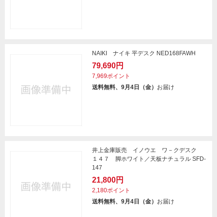
NAIKI ナイキ 平デスク NED168FAWH
79,690円
7,969ポイント
送料無料、9月4日（金）
お届け
井上金庫販売 イノウエ ワ－クデスク
１４７ 脚ホワイト／天板ナチュラル SFD-
147
21,800円
2,180ポイント
送料無料、9月4日（金）
お届け