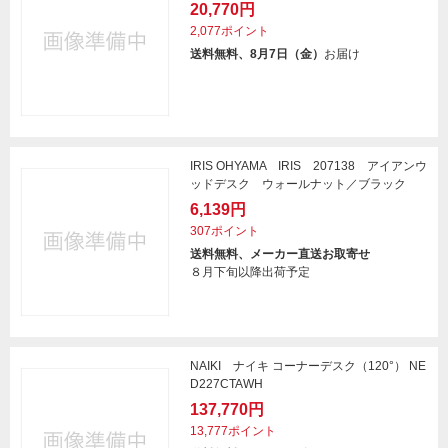
20,770円
2,077ポイント
送料無料、8月7日（金）
お届け
IRIS OHYAMA IRIS 207138 アイアンウ
ッドデスク ウォールナット／ブラック
6,139円
307ポイント
送料無料、メーカー直送お取寄せ
８月下旬以降出荷予定
NAIKI ナイキ コーナーデスク（120°） NE
D227CTAWH
137,770円
13,777ポイント