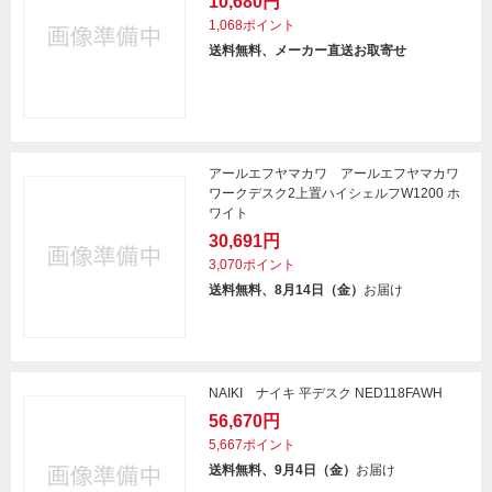
10,680円
1,068ポイント
送料無料、メーカー直送お取寄せ
アールエフヤマカワ アールエフヤマカワ
ワークデスク2上置ハイシェルフW1200 ホ
ワイト
30,691円
3,070ポイント
送料無料、8月14日（金）
お届け
NAIKI ナイキ 平デスク NED118FAWH
56,670円
5,667ポイント
送料無料、9月4日（金）
お届け