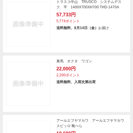
トラスコ中山 TRUSCO システムデス
ク 平 1400X700XH700 THD-1470A
57,733円
5,774ポイント
送料無料、8月14日（金）
お届け
東馬 オクタ ワゴン
22,000円
2,200ポイント
送料無料、入荷次第出荷
アールエフヤマカワ アールエフヤマカワ
スピッロ 靴べら