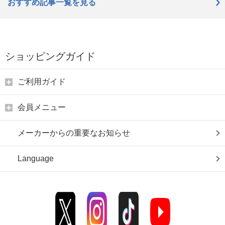
おすすめ記事一覧を見る
ショッピングガイド
ご利用ガイド
会員メニュー
メーカーからの重要なお知らせ
Language