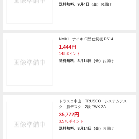
送料無料、9月4日（金）
お届け
NAIKI ナイキ G型 仕切板 PS14
1,444円
145ポイント
送料無料、8月14日（金）
お届け
トラスコ中山 TRUSCO システムデス
ク 脇デスク 2段 TWK-2A
35,772円
3,578ポイント
送料無料、8月14日（金）
お届け