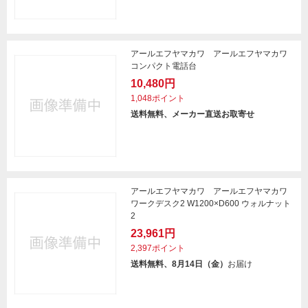
アールエフヤマカワ アールエフヤマカワ
コンパクト電話台
10,480円
1,048ポイント
送料無料、メーカー直送お取寄せ
アールエフヤマカワ アールエフヤマカワ
ワークデスク2 W1200×D600 ウォルナット
2
23,961円
2,397ポイント
送料無料、8月14日（金）
お届け