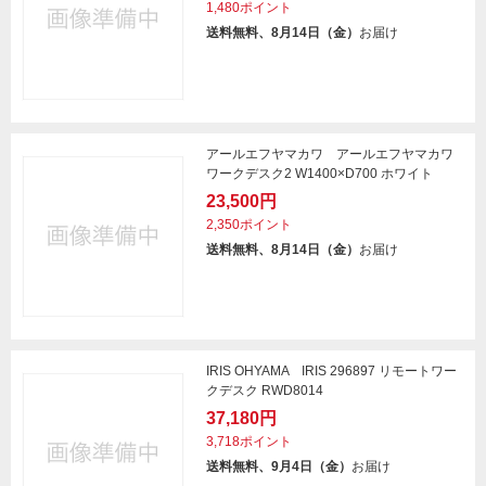
1,480ポイント
送料無料、8月14日（金）
お届け
アールエフヤマカワ アールエフヤマカワ
ワークデスク2 W1400×D700 ホワイト
23,500円
2,350ポイント
送料無料、8月14日（金）
お届け
IRIS OHYAMA IRIS 296897 リモートワー
クデスク RWD8014
37,180円
3,718ポイント
送料無料、9月4日（金）
お届け