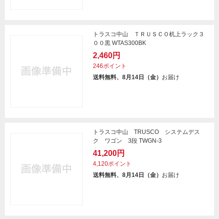
トラスコ中山 ＴＲＵＳＣＯ机上ラック３
００黒 WTAS300BK
2,460円
246ポイント
送料無料、8月14日（金）
お届け
トラスコ中山 TRUSCO システムデス
ク ワゴン 3段 TWGN-3
41,200円
4,120ポイント
送料無料、8月14日（金）
お届け