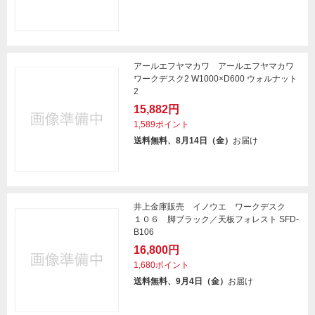
アールエフヤマカワ アールエフヤマカワ
ワークデスク2 W1000×D600 ウォルナット
2
15,882円
1,589ポイント
送料無料、8月14日（金）
お届け
井上金庫販売 イノウエ ワークデスク
１０６ 脚ブラック／天板フォレスト SFD-
B106
16,800円
1,680ポイント
送料無料、9月4日（金）
お届け