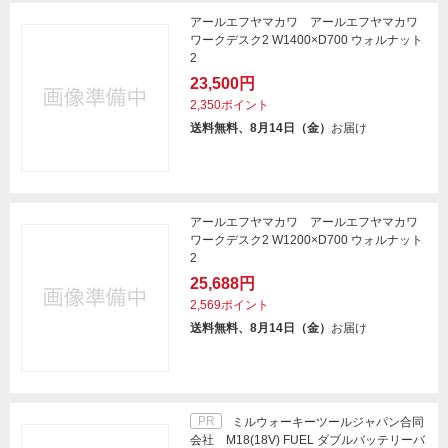
アールエフヤマカワ アールエフヤマカワ
ワークデスク2 W1400×D700 ウォルナット
2
23,500円
2,350ポイント
送料無料、8月14日（金）
お届け
アールエフヤマカワ アールエフヤマカワ
ワークデスク2 W1200×D700 ウォルナット
2
25,688円
2,569ポイント
送料無料、8月14日（金）
お届け
PR
ミルウォーキーツールジャパン合同
会社 M18(18V) FUEL ダブルバッテリーバ