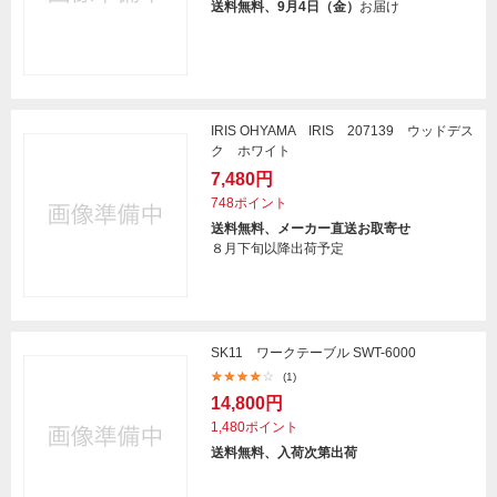
送料無料、9月4日（金）
お届け
IRIS OHYAMA IRIS 207139 ウッドデス
ク ホワイト
7,480円
748ポイント
送料無料、メーカー直送お取寄せ
８月下旬以降出荷予定
SK11 ワークテーブル SWT-6000
(1)
14,800円
1,480ポイント
送料無料、入荷次第出荷