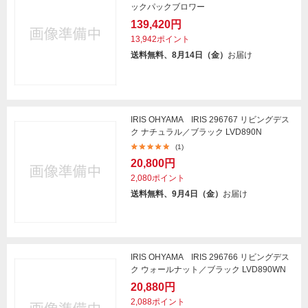
ックパックブロワー
139,420円
13,942ポイント
送料無料、8月14日（金）
お届け
IRIS OHYAMA IRIS 296767 リビングデス
ク ナチュラル／ブラック LVD890N
(1)
20,800円
2,080ポイント
送料無料、9月4日（金）
お届け
IRIS OHYAMA IRIS 296766 リビングデス
ク ウォールナット／ブラック LVD890WN
20,880円
2,088ポイント