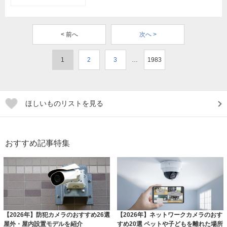
< 前へ
次へ >
1
2
3
…
1983
ほしいものリストを見る
おすすめ記事特集
【2026年】防犯カメラのおすすめ26選
【2026年】ネットワークカメラのおす
屋外・屋内設置モデルを紹介
すめ20選 ペットや子どもを離れた場所