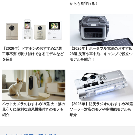
からも見守れる！
【2026年】ドアホンのおすすめ17選
【2026年】ポータブル電源のおすすめ
工事不要で取り付けできるモデルなど
28選 災害や車中泊、キャンプで役立つ
を紹介
モデルを紹介！
ペットカメラのおすすめ19選 犬・猫の
【2026年】防災ラジオのおすすめ20選
見守りに便利な追尾機能付きのモノも
ソーラー対応のモノや多機能モデルも
紹介
紹介