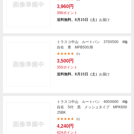
3,960円
396ポイント
送料無料、8月15日（土）
お届け
トラスコ中山 ルートバン 370X500 4輪
自在 青 MPB500JB
(1)
3,500円
350ポイント
送料無料、8月15日（土）
お届け
トラスコ中山 ルートバン 400X600 4輪
自在 S付 黒 メッシュタイプ MPK600
JSBK
(1)
4,240円
424ポイント