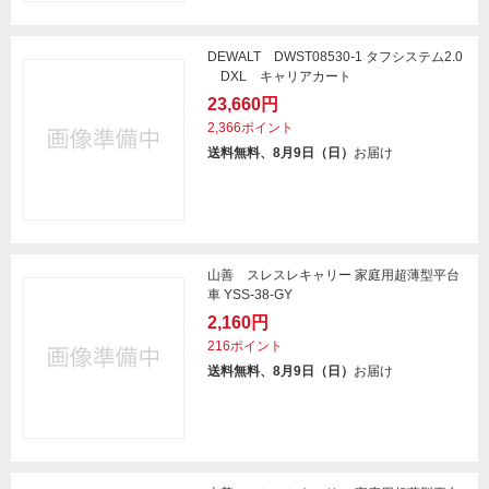
DEWALT DWST08530-1 タフシステム2.0
DXL キャリアカート
23,660円
2,366ポイント
送料無料、8月9日（日）
お届け
山善 スレスレキャリー 家庭用超薄型平台
車 YSS-38-GY
2,160円
216ポイント
送料無料、8月9日（日）
お届け