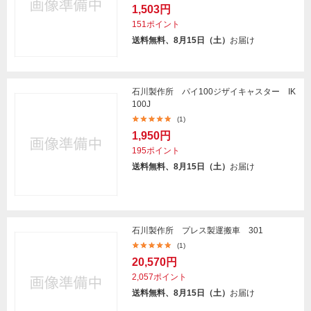
1,503円
151ポイント
送料無料、8月15日（土）
お届け
石川製作所 パイ100ジザイキャスター IK
100J
(1)
1,950円
195ポイント
送料無料、8月15日（土）
お届け
石川製作所 プレス製運搬車 301
(1)
20,570円
2,057ポイント
送料無料、8月15日（土）
お届け