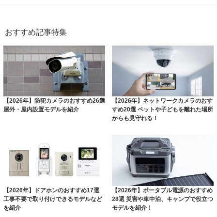
おすすめ記事特集
【2026年】防犯カメラのおすすめ26選
【2026年】ネットワークカメラのおす
屋外・屋内設置モデルを紹介
すめ20選 ペットや子どもを離れた場所
からも見守れる！
【2026年】ドアホンのおすすめ17選
【2026年】ポータブル電源のおすすめ
工事不要で取り付けできるモデルなど
28選 災害や車中泊、キャンプで役立つ
を紹介
モデルを紹介！