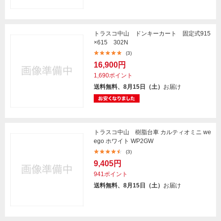
トラスコ中山 ドンキーカート 固定式915
×615 302N
(3)
16,900円
1,690ポイント
送料無料、8月15日（土）
お届け
トラスコ中山 樹脂台車 カルティオミニ we
ego ホワイト WP2GW
(3)
9,405円
941ポイント
送料無料、8月15日（土）
お届け