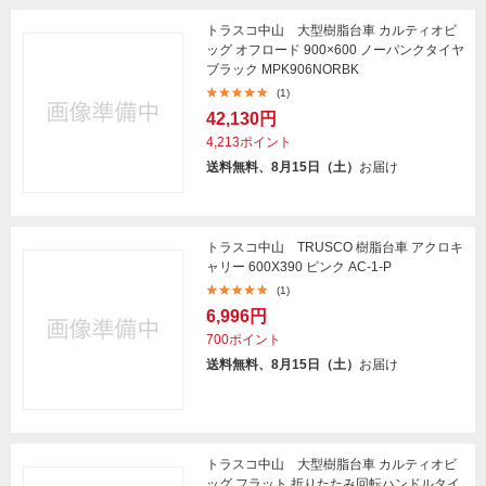
トラスコ中山 大型樹脂台車 カルティオビ
ッグ オフロード 900×600 ノーパンクタイヤ
ブラック MPK906NORBK
(1)
42,130円
4,213ポイント
送料無料、8月15日（土）
お届け
トラスコ中山 TRUSCO 樹脂台車 アクロキ
ャリー 600X390 ピンク AC-1-P
(1)
6,996円
700ポイント
送料無料、8月15日（土）
お届け
トラスコ中山 大型樹脂台車 カルティオビ
ッグ フラット 折りたたみ回転ハンドルタイ