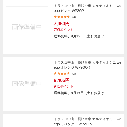
トラスコ中山 樹脂台車 カルティオミニ we
ego ピンク WP2GP
(3)
7,950円
795ポイント
送料無料、8月15日（土）
お届け
トラスコ中山 樹脂台車 カルティオミニ we
ego オレンジ WP2GOR
(3)
9,405円
941ポイント
送料無料、8月15日（土）
お届け
トラスコ中山 樹脂台車 カルティオミニ we
ego ラベンダー WP2GLV