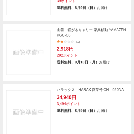
39ポイント
送料無料、8月9日（日）
お届け
山善 軽がるキャリー 家具移動 YAMAZEN
KGC-C6
(1)
2,918円
292ポイント
送料無料、8月10日（月）
お届け
ハラックス HARAX 愛菜号 CH－950NA
34,940円
3,494ポイント
送料無料、8月9日（日）
お届け