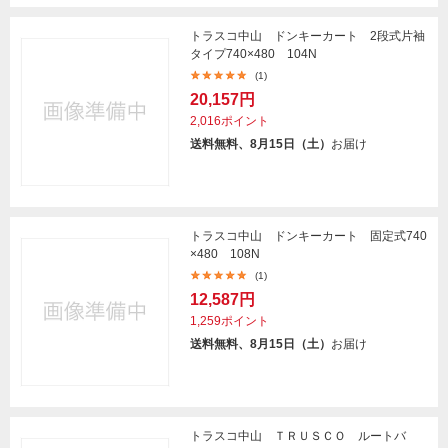
トラスコ中山 ドンキーカート 2段式片袖
タイプ740×480 104N
(1)
20,157円
2,016ポイント
送料無料、8月15日（土）
お届け
トラスコ中山 ドンキーカート 固定式740
×480 108N
(1)
12,587円
1,259ポイント
送料無料、8月15日（土）
お届け
トラスコ中山 ＴＲＵＳＣＯ ルートバ