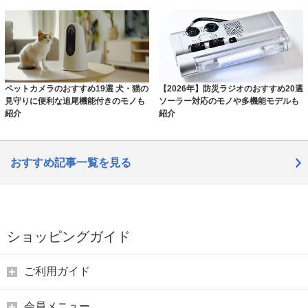
ペットカメラのおすすめ19選 犬・猫の
【2026年】防災ラジオのおすすめ20選
見守りに便利な追尾機能付きのモノも
ソーラー対応のモノや多機能モデルも
紹介
紹介
おすすめ記事一覧を見る
ショッピングガイド
ご利用ガイド
会員メニュー