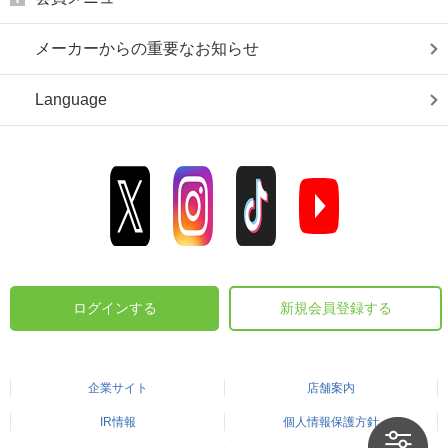
メーカーからの重要なお知らせ
Language
ログインする
新規会員登録する
企業サイト
店舗案内
IR情報
個人情報保護方針